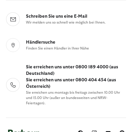
Schreiben Sie uns eine E-Mail
Wir melden uns so schnell wie möglich bei Ihnen.
Händlersuche
Finden Sie einen Händler in Ihrer Nähe
Sie erreichen uns unter 0800 189 4000 (aus
Deutschland)
Sie erreichen uns unter 0800 404 454 (aus
Österreich)
Sie erreichen uns montags bis freitags zwischen 10.00 Uhr
und 15.00 Uhr (außer an bundesweiten und NRW-
Feiertagen).