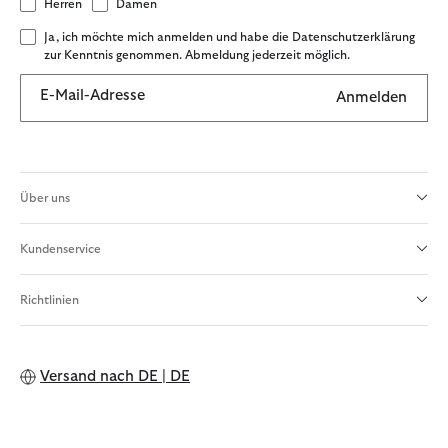
Herren
Damen
Ja, ich möchte mich anmelden und habe die Datenschutzerklärung
zur Kenntnis genommen. Abmeldung jederzeit möglich.
E-Mail-Adresse
Anmelden
Über uns
Kundenservice
Richtlinien
Versand nach
DE | DE