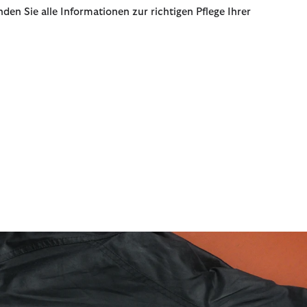
nden Sie alle Informationen zur richtigen Pflege Ihrer