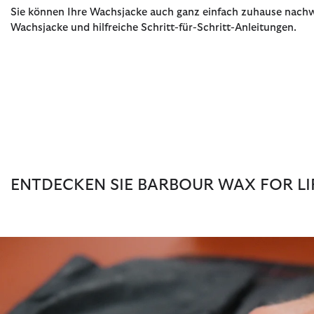
Sie können Ihre Wachsjacke auch ganz einfach zuhause nach
Wachsjacke und hilfreiche Schritt-für-Schritt-Anleitungen.
ENTDECKEN SIE BARBOUR WAX FOR LI