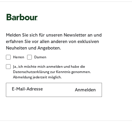
Melden Sie sich für unseren Newsletter an und
erfahren Sie vor allen anderen von exklusiven
Neuheiten und Angeboten.
Herren
Damen
Ja, ich möchte mich anmelden und habe die
Datenschutzerklärung zur Kenntnis genommen.
Abmeldung jederzeit möglich.
E-Mail-Adresse
Anmelden