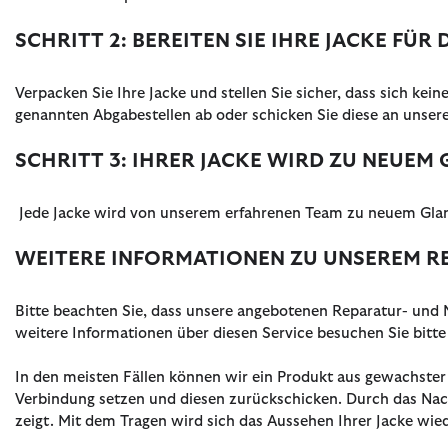
SCHRITT 2: BEREITEN SIE IHRE JACKE FÜR
Verpacken Sie Ihre Jacke und stellen Sie sicher, dass sich k
genannten Abgabestellen ab oder schicken Sie diese an unse
SCHRITT 3: IHRER JACKE WIRD ZU NEUEM
Jede Jacke wird von unserem erfahrenen Team zu neuem Glanz
WEITERE INFORMATIONEN ZU UNSEREM RE
Bitte beachten Sie, dass unsere angebotenen Reparatur- und 
weitere Informationen über diesen Service besuchen Sie bitt
In den meisten Fällen können wir ein Produkt aus gewachster 
Verbindung setzen und diesen zurückschicken. Durch das Nach
zeigt. Mit dem Tragen wird sich das Aussehen Ihrer Jacke wie