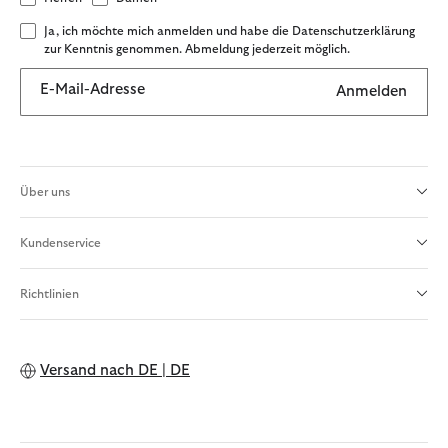
Ja, ich möchte mich anmelden und habe die Datenschutzerklärung
zur Kenntnis genommen. Abmeldung jederzeit möglich.
E-Mail-Adresse
Anmelden
Über uns
Kundenservice
Richtlinien
Versand nach
DE | DE