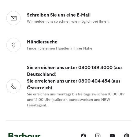
Schreiben Sie uns eine E-Mail
Wir melden uns so schnell wie möglich bei Ihnen.
Händlersuche
Finden Sie einen Händler in Ihrer Nähe
Sie erreichen uns unter 0800 189 4000 (aus
Deutschland)
Sie erreichen uns unter 0800 404 454 (aus
Österreich)
Sie erreichen uns montags bis freitags zwischen 10.00 Uhr
und 15.00 Uhr (außer an bundesweiten und NRW-
Feiertagen).