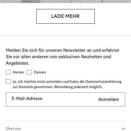
LADE MEHR
Melden Sie sich für unseren Newsletter an und erfahren
Sie vor allen anderen von exklusiven Neuheiten und
Angeboten.
Herren
Damen
Ja, ich möchte mich anmelden und habe die Datenschutzerklärung
zur Kenntnis genommen. Abmeldung jederzeit möglich.
E-Mail-Adresse
Anmelden
Über uns