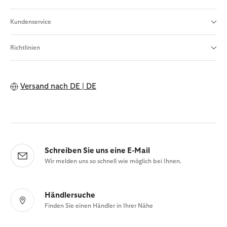
Kundenservice
Richtlinien
Versand nach
DE | DE
Schreiben Sie uns eine E-Mail
Wir melden uns so schnell wie möglich bei Ihnen.
Händlersuche
Finden Sie einen Händler in Ihrer Nähe