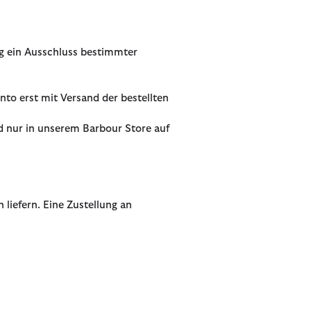
ng ein Ausschluss bestimmter
nto erst mit Versand der bestellten
nd nur in unserem Barbour Store auf
 liefern. Eine Zustellung an