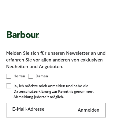
Melden Sie sich für unseren Newsletter an und
erfahren Sie vor allen anderen von exklusiven
Neuheiten und Angeboten.
Herren
Damen
Ja, ich möchte mich anmelden und habe die
Datenschutzerklärung zur Kenntnis genommen.
Abmeldung jederzeit möglich.
E-Mail-Adresse
Anmelden