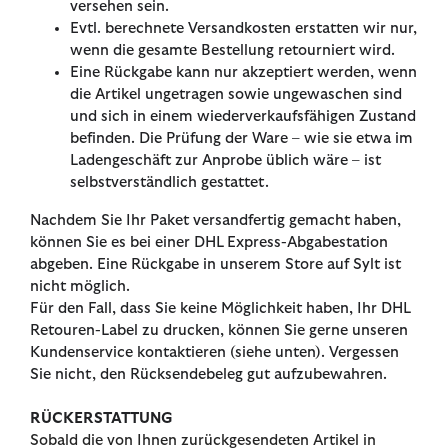
versehen sein.
Evtl. berechnete Versandkosten erstatten wir nur,
wenn die gesamte Bestellung retourniert wird.
Eine Rückgabe kann nur akzeptiert werden, wenn
die Artikel ungetragen sowie ungewaschen sind
und sich in einem wiederverkaufsfähigen Zustand
befinden. Die Prüfung der Ware – wie sie etwa im
Ladengeschäft zur Anprobe üblich wäre – ist
selbstverständlich gestattet.
Nachdem Sie Ihr Paket versandfertig gemacht haben,
können Sie es bei einer DHL Express-Abgabestation
abgeben. Eine Rückgabe in unserem Store auf Sylt ist
nicht möglich.
Für den Fall, dass Sie keine Möglichkeit haben, Ihr DHL
Retouren-Label zu drucken, können Sie gerne unseren
Kundenservice kontaktieren (siehe unten). Vergessen
Sie nicht, den Rücksendebeleg gut aufzubewahren.
RÜCKERSTATTUNG
Sobald die von Ihnen zurückgesendeten Artikel in