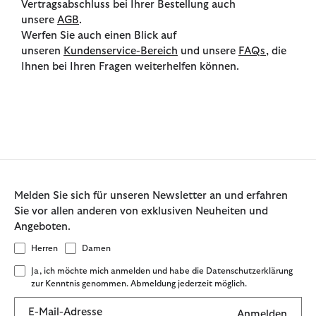
Vertragsabschluss bei Ihrer Bestellung auch
unsere
AGB
.
Werfen Sie auch einen Blick auf
unseren
Kundenservice-Bereich
und unsere
FAQs
, die
Ihnen bei Ihren Fragen weiterhelfen können.
Melden Sie sich für unseren Newsletter an und erfahren
Sie vor allen anderen von exklusiven Neuheiten und
Angeboten.
Herren
Damen
Ja, ich möchte mich anmelden und habe die Datenschutzerklärung
zur Kenntnis genommen. Abmeldung jederzeit möglich.
E-Mail-Adresse
Anmelden