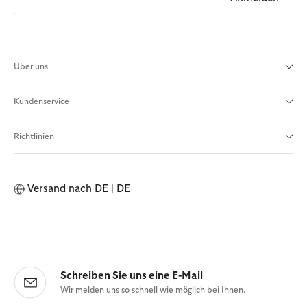
Über uns
Kundenservice
Richtlinien
Versand nach
DE | DE
Schreiben Sie uns eine E-Mail
Wir melden uns so schnell wie möglich bei Ihnen.