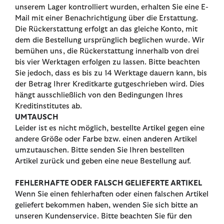
unserem Lager kontrolliert wurden, erhalten Sie eine E-
Mail mit einer Benachrichtigung über die Erstattung.
Die Rückerstattung erfolgt an das gleiche Konto, mit
dem die Bestellung ursprünglich beglichen wurde. Wir
bemühen uns, die Rückerstattung innerhalb von drei
bis vier Werktagen erfolgen zu lassen. Bitte beachten
Sie jedoch, dass es bis zu 14 Werktage dauern kann, bis
der Betrag Ihrer Kreditkarte gutgeschrieben wird. Dies
hängt ausschließlich von den Bedingungen Ihres
Kreditinstitutes ab.
UMTAUSCH
Leider ist es nicht möglich, bestellte Artikel gegen eine
andere Größe oder Farbe bzw. einen anderen Artikel
umzutauschen. Bitte senden Sie Ihren bestellten
Artikel zurück und geben eine neue Bestellung auf.
FEHLERHAFTE ODER FALSCH GELIEFERTE ARTIKEL
Wenn Sie einen fehlerhaften oder einen falschen Artikel
geliefert bekommen haben, wenden Sie sich bitte an
unseren Kundenservice. Bitte beachten Sie für den