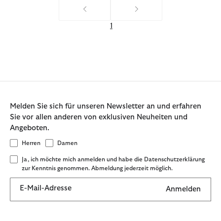
1
Melden Sie sich für unseren Newsletter an und erfahren
Sie vor allen anderen von exklusiven Neuheiten und
Angeboten.
Herren
Damen
Ja, ich möchte mich anmelden und habe die Datenschutzerklärung
zur Kenntnis genommen. Abmeldung jederzeit möglich.
E-Mail-Adresse
Anmelden