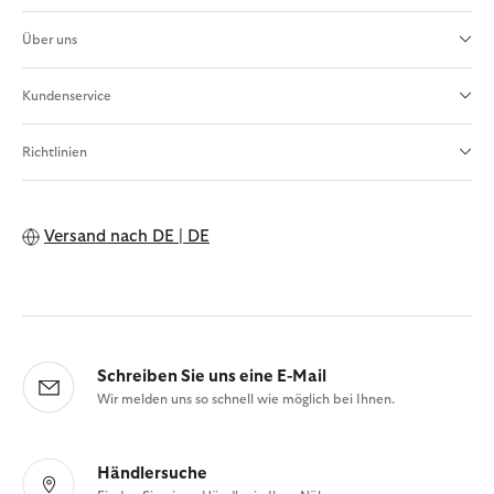
Über uns
Kundenservice
Richtlinien
Versand nach
DE | DE
Schreiben Sie uns eine E-Mail
Wir melden uns so schnell wie möglich bei Ihnen.
Händlersuche