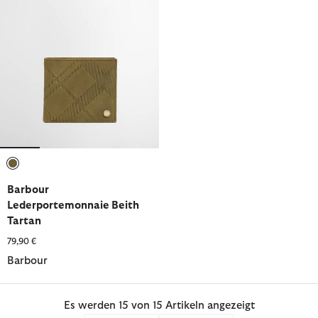
ausgewählt
Barbour
Lederportemonnaie Beith
Tartan
79,90 €
Barbour
Es werden 15 von 15 Artikeln angezeigt