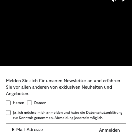
Melden Sie sich für unseren Newsletter an und erfahren
Sie vor allen anderen von exklusiven Neuheiten und
Angeboten.
Herren
Damen
Ja, ich möchte mich anmelden und habe die Datenschutzerklärung
zur Kenntnis genommen. Abmeldung jederzeit möglich.
E-Mail-Adresse
Anmelden