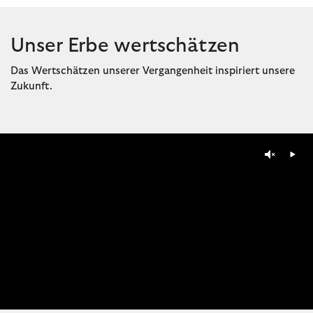
Unser Erbe wertschätzen
Das Wertschätzen unserer Vergangenheit inspiriert unsere
Zukunft.