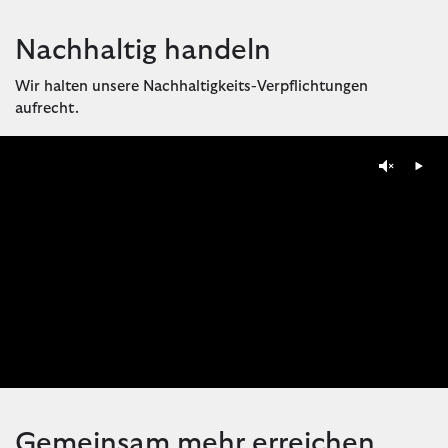
Nachhaltig handeln
Wir halten unsere Nachhaltigkeits-Verpflichtungen
aufrecht.
Gemeinsam mehr erreichen