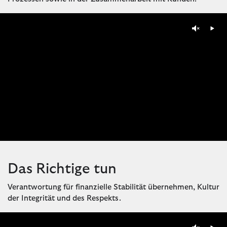
Das Richtige tun
Verantwortung für finanzielle Stabilität übernehmen, Kultur
der Integrität und des Respekts.