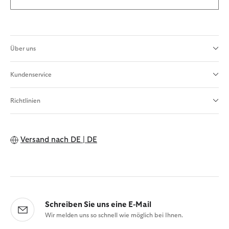
Über uns
Kundenservice
Richtlinien
Versand nach
DE | DE
Schreiben Sie uns eine E-Mail
Wir melden uns so schnell wie möglich bei Ihnen.