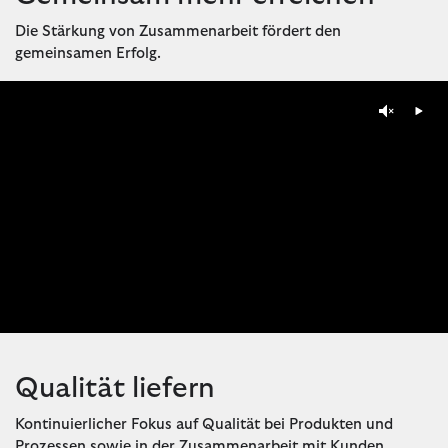
Die Stärkung von Zusammenarbeit fördert den
gemeinsamen Erfolg.
Qualität liefern
Kontinuierlicher Fokus auf Qualität bei Produkten und
Prozessen sowie in der Zusammenarbeit mit Kunden.