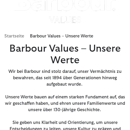
Startseite
Barbour Values – Unsere Werte
Barbour Values – Unsere
Werte
Wir bei Barbour sind stolz darauf, unser Vermächtnis zu
bewahren, das seit 1894 über Generationen hinweg
aufgebaut wurde.
Unsere Werte bauen auf einem starken Fundament auf, das
wir geschaffen haben, und ehren unsere Familienwerte und
unsere über 130-jährige Geschichte.
Sie geben uns Klarheit und Orientierung, um unsere
Entscheidungen zu leiten, unsere Kultur zu prägen und