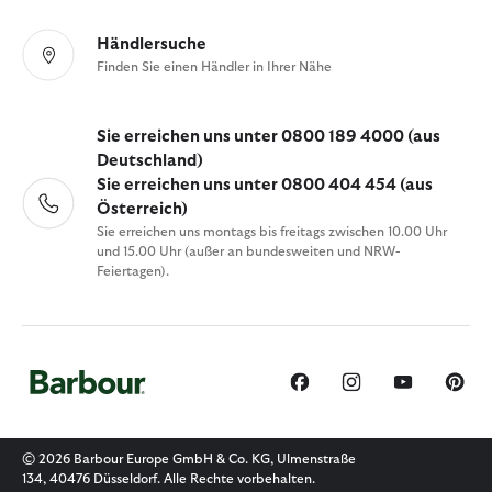
Händlersuche
Finden Sie einen Händler in Ihrer Nähe
Sie erreichen uns unter 0800 189 4000 (aus
Deutschland)
Sie erreichen uns unter 0800 404 454 (aus
Österreich)
Sie erreichen uns montags bis freitags zwischen 10.00 Uhr
und 15.00 Uhr (außer an bundesweiten und NRW-
Feiertagen).
© 2026 Barbour Europe GmbH & Co. KG, Ulmenstraße
134, 40476 Düsseldorf. Alle Rechte vorbehalten.