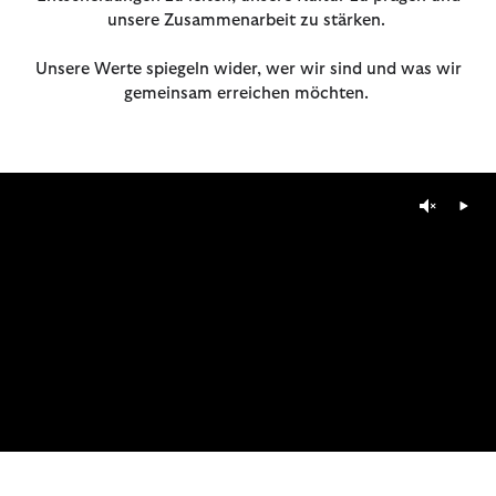
unsere Zusammenarbeit zu stärken.
Unsere Werte spiegeln wider, wer wir sind und was wir
gemeinsam erreichen möchten.