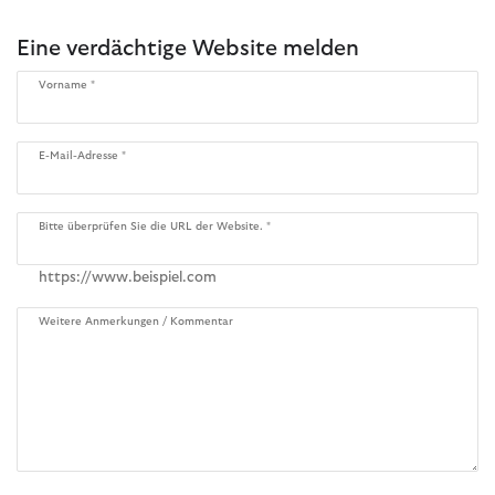
Eine verdächtige Website melden
Vorname
E-Mail-Adresse
Bitte überprüfen Sie die URL der Website.
https://www.beispiel.com
Weitere Anmerkungen / Kommentar