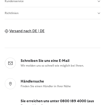
Kundenservice
Richtlinien
Versand nach
DE | DE
Schreiben Sie uns eine E-Mail
Wir melden uns so schnell wie möglich bei Ihnen.
Händlersuche
Finden Sie einen Händler in Ihrer Nähe
Sie erreichen uns unter 0800 189 4000 (aus