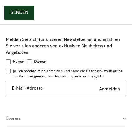
SENDEN
Melden Sie sich für unseren Newsletter an und erfahren
Sie vor allen anderen von exklusiven Neuheiten und
Angeboten.
Herren
Damen
Ja, ich möchte mich anmelden und habe die Datenschutzerklärung
zur Kenntnis genommen. Abmeldung jederzeit möglich.
E-Mail-Adresse
Anmelden
Über uns