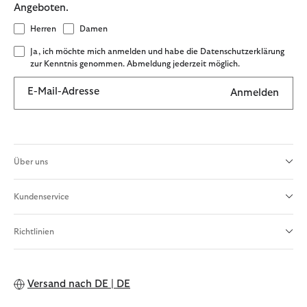
Angeboten.
Herren
Damen
Ja, ich möchte mich anmelden und habe die Datenschutzerklärung
zur Kenntnis genommen. Abmeldung jederzeit möglich.
E-Mail-Adresse
Anmelden
Über uns
Kundenservice
Richtlinien
Versand nach
DE | DE