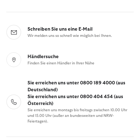
Schreiben Sie uns eine E-Mail
Wir melden uns so schnell wie möglich bei Ihnen.
Händlersuche
Finden Sie einen Händler in Ihrer Nähe
Sie erreichen uns unter 0800 189 4000 (aus
Deutschland)
Sie erreichen uns unter 0800 404 454 (aus
Österreich)
Sie erreichen uns montags bis freitags zwischen 10.00 Uhr
und 15.00 Uhr (außer an bundesweiten und NRW-
Feiertagen).