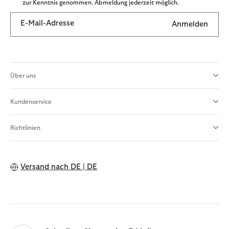
zur Kenntnis genommen. Abmeldung jederzeit möglich.
E-Mail-Adresse
Anmelden
Über uns
Kundenservice
Richtlinien
Versand nach
DE | DE