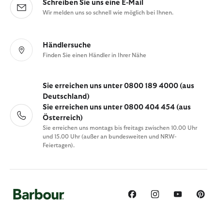
Schreiben Sie uns eine E-Mail
Wir melden uns so schnell wie möglich bei Ihnen.
Händlersuche
Finden Sie einen Händler in Ihrer Nähe
Sie erreichen uns unter 0800 189 4000 (aus
Deutschland)
Sie erreichen uns unter 0800 404 454 (aus
Österreich)
Sie erreichen uns montags bis freitags zwischen 10.00 Uhr
und 15.00 Uhr (außer an bundesweiten und NRW-
Feiertagen).