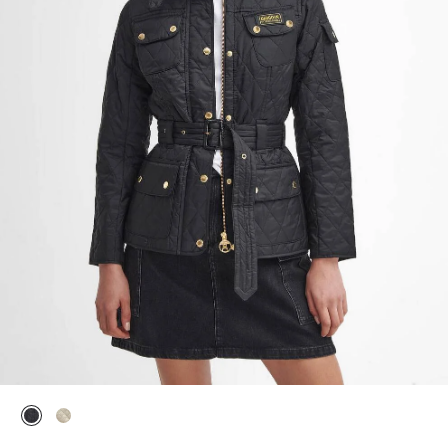
ausgewählt
ausgewählt