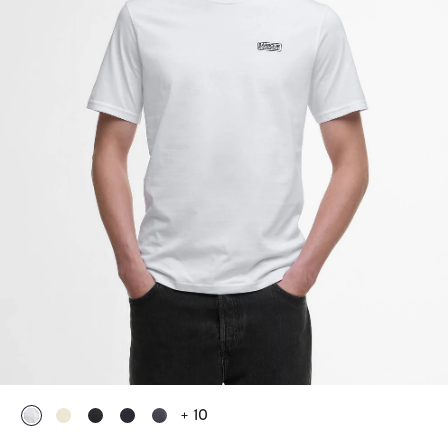
+ 10
ausgewählt
ausgewählt
ausgewählt
ausgewählt
ausgewählt