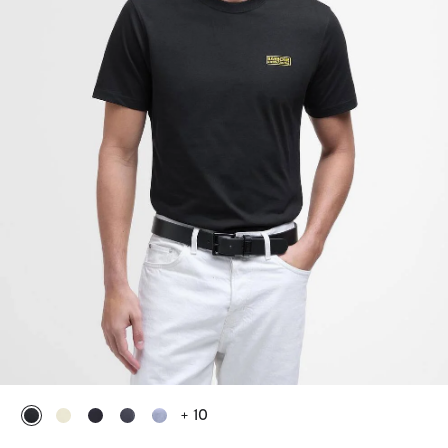
+ 10
ausgewählt
ausgewählt
ausgewählt
ausgewählt
ausgewählt