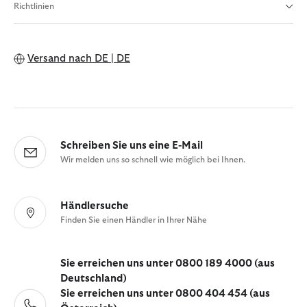
Richtlinien
Versand nach
DE | DE
Schreiben Sie uns eine E-Mail
Wir melden uns so schnell wie möglich bei Ihnen.
Händlersuche
Finden Sie einen Händler in Ihrer Nähe
Sie erreichen uns unter 0800 189 4000 (aus
Deutschland)
Sie erreichen uns unter 0800 404 454 (aus