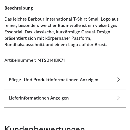
Beschreibung
Das leichte Barbour International T-Shirt Small Logo aus
reiner, besonders weicher Baumwolle ist ein vielseitiges
Essential. Das klassische, kurzärmlige Casual-Design
präsentiert sich mit körpernaher Passform,
Rundhalsausschnitt und einem Logo auf der Brust.
Artikelnummer: MTS0141BK71
Pflege- Und Produktinformationen Anzeigen
Lieferinformationen Anzeigen
Kundenbewertungen