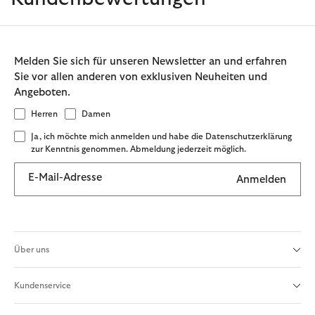
Melden Sie sich für unseren Newsletter an und erfahren
Sie vor allen anderen von exklusiven Neuheiten und
Angeboten.
Herren
Damen
Ja, ich möchte mich anmelden und habe die Datenschutzerklärung
zur Kenntnis genommen. Abmeldung jederzeit möglich.
E-Mail-Adresse
Anmelden
Über uns
Kundenservice