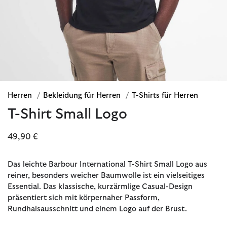
Herren
/
Bekleidung für Herren
/
T-Shirts für Herren
T-Shirt Small Logo
49,90 €
Das leichte Barbour International T-Shirt Small Logo aus
reiner, besonders weicher Baumwolle ist ein vielseitiges
Essential. Das klassische, kurzärmlige Casual-Design
präsentiert sich mit körpernaher Passform,
Rundhalsausschnitt und einem Logo auf der Brust.