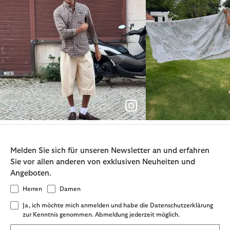
Melden Sie sich für unseren Newsletter an und erfahren
Sie vor allen anderen von exklusiven Neuheiten und
Angeboten.
Herren
Damen
Ja, ich möchte mich anmelden und habe die Datenschutzerklärung
zur Kenntnis genommen. Abmeldung jederzeit möglich.