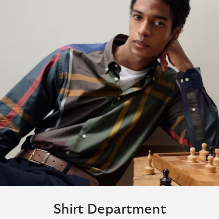
Shirt Department