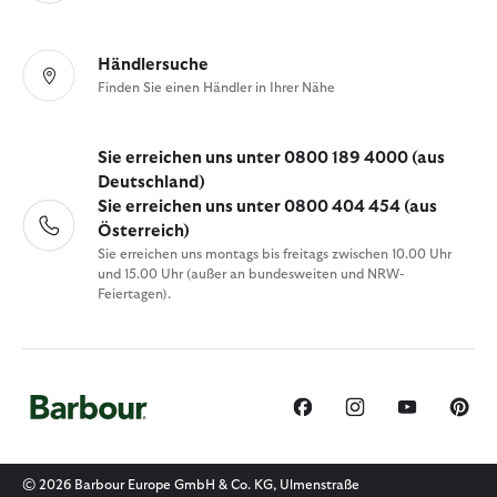
Händlersuche
Finden Sie einen Händler in Ihrer Nähe
Sie erreichen uns unter 0800 189 4000 (aus
Deutschland)
Sie erreichen uns unter 0800 404 454 (aus
Österreich)
Sie erreichen uns montags bis freitags zwischen 10.00 Uhr
und 15.00 Uhr (außer an bundesweiten und NRW-
Feiertagen).
© 2026 Barbour Europe GmbH & Co. KG, Ulmenstraße