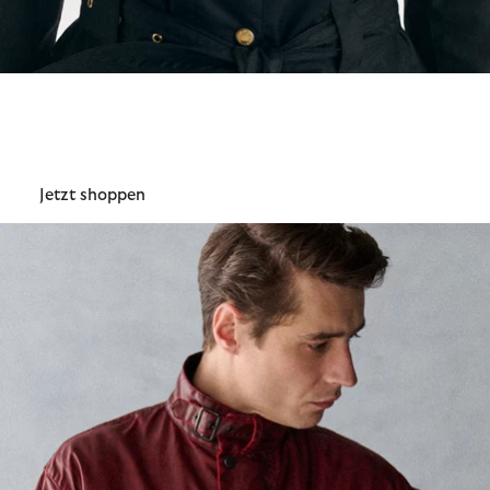
Barbour International
Damen
Jetzt shoppen