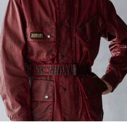
Barbour International