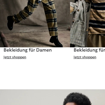
Bekleidung für Damen
Bekleidung fü
Jetzt shoppen
Jetzt shoppen