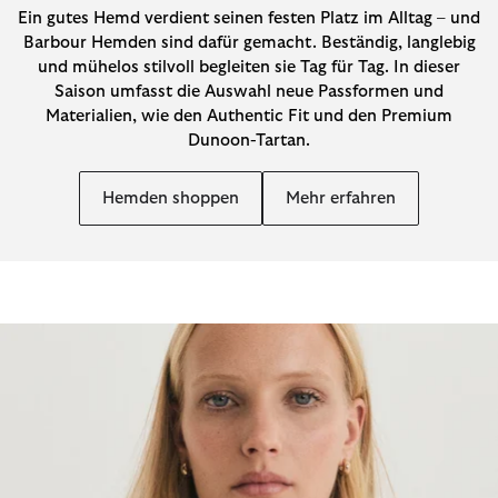
Ein gutes Hemd verdient seinen festen Platz im Alltag – und
Barbour Hemden sind dafür gemacht. Beständig, langlebig
und mühelos stilvoll begleiten sie Tag für Tag. In dieser
Saison umfasst die Auswahl neue Passformen und
Materialien, wie den Authentic Fit und den Premium
Dunoon-Tartan.
Hemden shoppen
Mehr erfahren