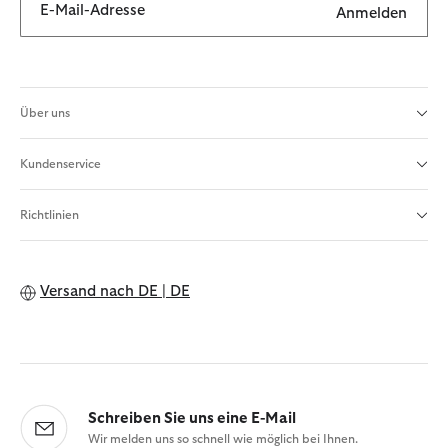
E-Mail-Adresse
Anmelden
Über uns
Kundenservice
Richtlinien
Versand nach
DE | DE
Schreiben Sie uns eine E-Mail
Wir melden uns so schnell wie möglich bei Ihnen.