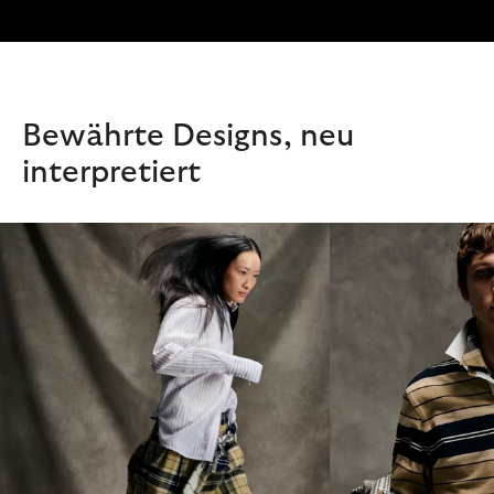
Bewährte Designs, neu
interpretiert