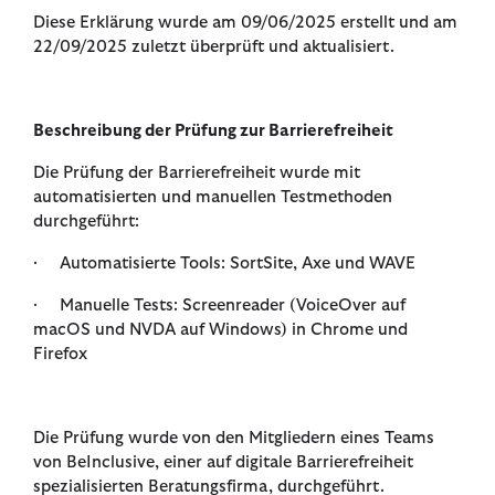
Diese Erklärung wurde am 09/06/2025 erstellt und am
22/09/2025 zuletzt überprüft und aktualisiert.
Beschreibung der Prüfung zur Barrierefreiheit
Die Prüfung der Barrierefreiheit wurde mit
automatisierten und manuellen Testmethoden
durchgeführt:
· Automatisierte Tools: SortSite, Axe und WAVE
· Manuelle Tests: Screenreader (VoiceOver auf
macOS und NVDA auf Windows) in Chrome und
Firefox
Die Prüfung wurde von den Mitgliedern eines Teams
von BeInclusive, einer auf digitale Barrierefreiheit
spezialisierten Beratungsfirma, durchgeführt.