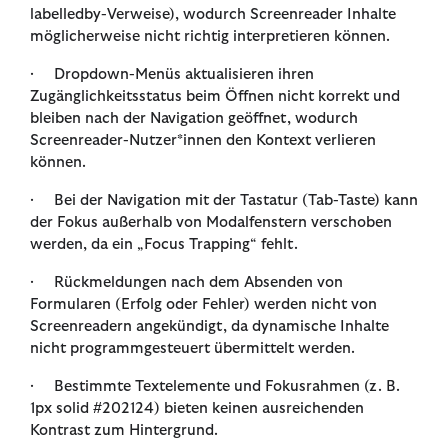
labelledby-Verweise), wodurch Screenreader Inhalte
möglicherweise nicht richtig interpretieren können.
· Dropdown-Menüs aktualisieren ihren
Zugänglichkeitsstatus beim Öffnen nicht korrekt und
bleiben nach der Navigation geöffnet, wodurch
Screenreader-Nutzer*innen den Kontext verlieren
können.
· Bei der Navigation mit der Tastatur (Tab-Taste) kann
der Fokus außerhalb von Modalfenstern verschoben
werden, da ein „Focus Trapping“ fehlt.
· Rückmeldungen nach dem Absenden von
Formularen (Erfolg oder Fehler) werden nicht von
Screenreadern angekündigt, da dynamische Inhalte
nicht programmgesteuert übermittelt werden.
· Bestimmte Textelemente und Fokusrahmen (z. B.
1px solid #202124) bieten keinen ausreichenden
Kontrast zum Hintergrund.