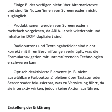
· Einige Bilder verfügen nicht über Alternativtexte
und sind für Nutzer*innen von Screenreadern nicht
zugänglich.
· Produktnamen werden von Screenreadern
mehrfach vorgelesen, da ARIA-Labels wiederholt und
Inhalte im DOM dupliziert sind.
· Radiobuttons und Texteingabefelder sind nicht
korrekt mit ihren Beschriftungen verknüpft, was die
Formularnavigation mit unterstützenden Technologien
erschweren kann.
· Optisch deaktivierte Elemente (z. B. nicht
auswählbare Farbbuttons) bleiben über Tastatur oder
Screenreader fokussierbar, was zu Verwirrung führt, da
sie interaktiv wirken, jedoch keine Aktion ausführen.
Erstellung der Erklärung