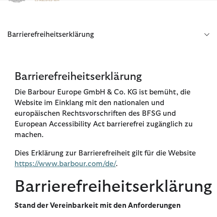
Klicken Sie hier, um unsere Barrierefreiheitserklärung anzuzeige
Barrierefreiheitserklärung
Barrierefreiheitserklärung
Die Barbour Europe GmbH & Co. KG ist bemüht, die
Website im Einklang mit den nationalen und
europäischen Rechtsvorschriften des BFSG und
European Accessibility Act barrierefrei zugänglich zu
machen.
Dies Erklärung zur Barrierefreiheit gilt für die Website
https://www.barbour.com/de/
.
Barrierefreiheitserklärung
Stand der Vereinbarkeit mit den Anforderungen