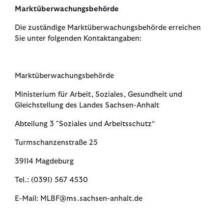
Marktüberwachungsbehörde
Die zuständige Marktüberwachungsbehörde erreichen
Sie unter folgenden Kontaktangaben:
Marktüberwachungsbehörde
Ministerium für Arbeit, Soziales, Gesundheit und
Gleichstellung des Landes Sachsen-Anhalt
Abteilung 3 "Soziales und Arbeitsschutz“
Turmschanzenstraße 25
39114 Magdeburg
Tel.: (0391) 567 4530
E-Mail: MLBF@ms.sachsen-anhalt.de