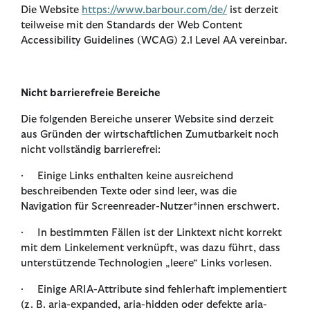
Die Website
https://www.barbour.com/de/
ist derzeit
teilweise mit den Standards der Web Content
Accessibility Guidelines (WCAG) 2.1 Level AA vereinbar.
Nicht barrierefreie Bereiche
Die folgenden Bereiche unserer Website sind derzeit
aus Gründen der wirtschaftlichen Zumutbarkeit noch
nicht vollständig barrierefrei:
· Einige Links enthalten keine ausreichend
beschreibenden Texte oder sind leer, was die
Navigation für Screenreader-Nutzer*innen erschwert.
· In bestimmten Fällen ist der Linktext nicht korrekt
mit dem Linkelement verknüpft, was dazu führt, dass
unterstützende Technologien „leere“ Links vorlesen.
· Einige ARIA-Attribute sind fehlerhaft implementiert
(z. B. aria-expanded, aria-hidden oder defekte aria-