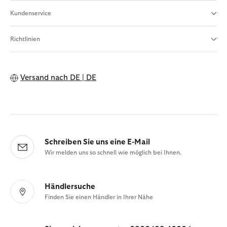
Kundenservice
Richtlinien
Versand nach
DE | DE
Schreiben Sie uns eine E-Mail
Wir melden uns so schnell wie möglich bei Ihnen.
Händlersuche
Finden Sie einen Händler in Ihrer Nähe