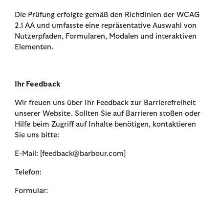
Die Prüfung erfolgte gemäß den Richtlinien der WCAG
2.1 AA und umfasste eine repräsentative Auswahl von
Nutzerpfaden, Formularen, Modalen und interaktiven
Elementen.
Ihr Feedback
Wir freuen uns über Ihr Feedback zur Barrierefreiheit
unserer Website. Sollten Sie auf Barrieren stoßen oder
Hilfe beim Zugriff auf Inhalte benötigen, kontaktieren
Sie uns bitte:
E-Mail: [feedback@barbour.com]
Telefon:
Formular: