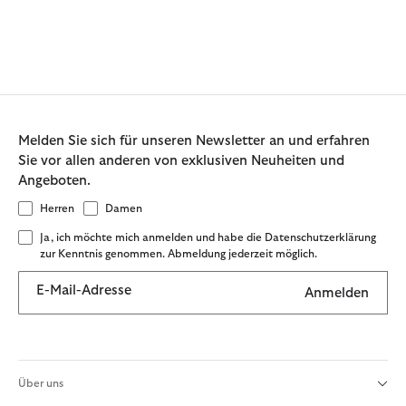
Melden Sie sich für unseren Newsletter an und erfahren
Sie vor allen anderen von exklusiven Neuheiten und
Angeboten.
Herren
Damen
Ja, ich möchte mich anmelden und habe die Datenschutzerklärung
zur Kenntnis genommen. Abmeldung jederzeit möglich.
E-Mail-Adresse
Anmelden
Über uns