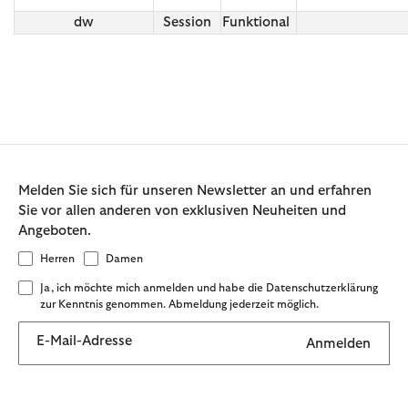
dw
Session
Funktional
Melden Sie sich für unseren Newsletter an und erfahren
Sie vor allen anderen von exklusiven Neuheiten und
Angeboten.
Herren
Damen
Ja, ich möchte mich anmelden und habe die Datenschutzerklärung
zur Kenntnis genommen. Abmeldung jederzeit möglich.
E-Mail-Adresse
Anmelden