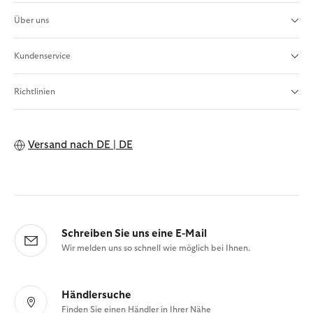
Über uns
Kundenservice
Richtlinien
Versand nach
DE | DE
Schreiben Sie uns eine E-Mail
Wir melden uns so schnell wie möglich bei Ihnen.
Händlersuche
Finden Sie einen Händler in Ihrer Nähe