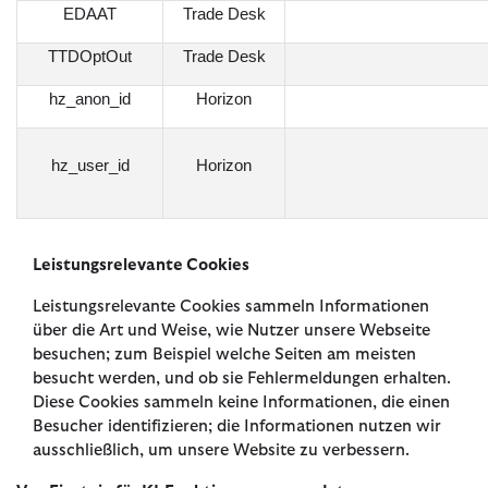
EDAAT
Trade Desk
TTDOptOut
Trade Desk
hz_anon_id
Horizon
hz_user_id
Horizon
Leistungsrelevante Cookies
Leistungsrelevante Cookies sammeln Informationen
über die Art und Weise, wie Nutzer unsere Webseite
besuchen; zum Beispiel welche Seiten am meisten
besucht werden, und ob sie Fehlermeldungen erhalten.
Diese Cookies sammeln keine Informationen, die einen
Besucher identifizieren; die Informationen nutzen wir
ausschließlich, um unsere Website zu verbessern.