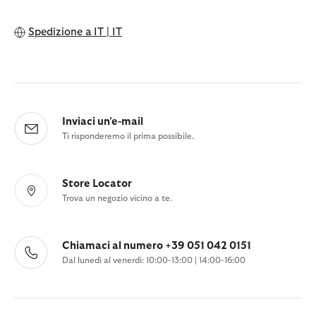
Spedizione a
IT | IT
Inviaci un'e-mail
Ti risponderemo il prima possibile.
Store Locator
Trova un negozio vicino a te.
Chiamaci al numero +39 051 042 0151
Dal lunedì al venerdì: 10:00-13:00 | 14:00-16:00