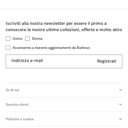
Iscriviti alla nostra newsletter per essere il primo a
conoscere le nostre ultime collezioni, offerte e molto altro
Uomo
Donna
Acconsento a ricevere aggiornamenti da Barbour.
Indirizzo e-mail
Registrati
Su di noi
Servizio clienti
Politiche e cookie