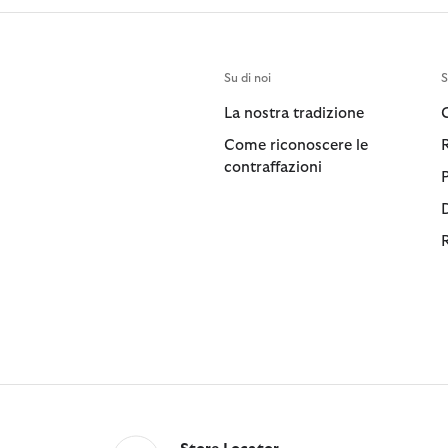
Su di noi
S
La nostra tradizione
Come riconoscere le
contraffazioni