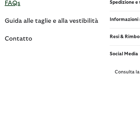
FAQs
Spedizione e
Informazioni s
Guida alle taglie e alla vestibilità
Resi & Rimbo
Contatto
Social Media
Consulta la