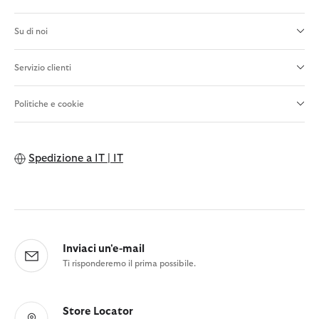
Su di noi
Servizio clienti
Politiche e cookie
Spedizione a
IT | IT
Inviaci un'e-mail
Ti risponderemo il prima possibile.
Store Locator