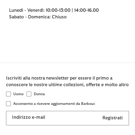
Lunedi - Venerdì:
10:00-13:00 | 14:00-16.00
Sabato - Domenica: Chiuso
Iscriviti alla nostra newsletter per essere il primo a
conoscere le nostre ultime collezioni, offerte e molto altro
Uomo
Donna
Acconsento a ricevere aggiornamenti da Barbour.
Indirizzo e-mail
Registrati