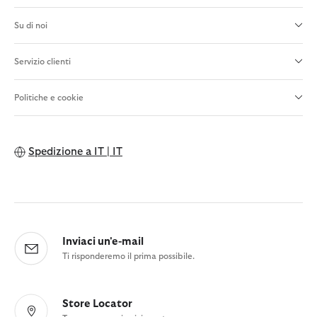
Su di noi
Servizio clienti
Politiche e cookie
Spedizione a
IT | IT
Inviaci un'e-mail
Ti risponderemo il prima possibile.
Store Locator