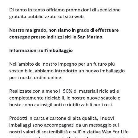
Di tanto in tanto offriamo promozioni di spedizione
gratuita pubblicizzate sul sito web.
Nostro malgrado, non siamo in grado di effettuare
consegne presso indirizzi siti in San Marino.
Informazioni sull'imballaggio
Nell'ambito del nostro impegno per un futuro più
sostenibile, abbiamo introdotto un nuovo imballaggio
per i nostri ordini online.
Realizzate con almeno il 50% di materiali riciclati e
completamente riciclabili, le nostre nuove scatole e
buste sono autosigillanti e riutilizzabili per i resi.
Prodotti in carta e cartone di alta qualità, i nuovi
imballaggi sono accompagnati da un messaggio sui
nostri valori di sostenibilità e sull'iniziativa Wax For Life