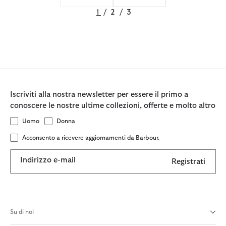
1
/
2
/
3
Iscriviti alla nostra newsletter per essere il primo a
conoscere le nostre ultime collezioni, offerte e molto altro
Uomo
Donna
Acconsento a ricevere aggiornamenti da Barbour.
Indirizzo e-mail
Registrati
Su di noi