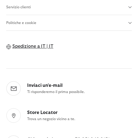
Servizio clienti
Politiche e cookie
Spedizione a
IT | IT
Inviaci un'e-mail
Ti risponderemo il prima possibile.
Store Locator
Trova un negozio vicino a te.