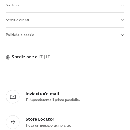
Su di noi
Servizio clienti
Politiche e cookie
Spedizione a
IT | IT
Inviaci un'e-mail
Ti risponderemo il prima possibile.
Store Locator
Trova un negozio vicino a te.