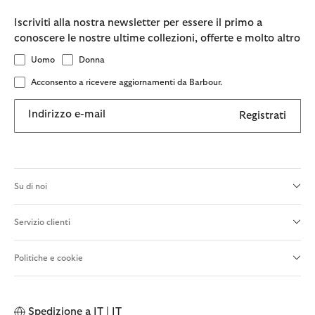
Iscriviti alla nostra newsletter per essere il primo a
conoscere le nostre ultime collezioni, offerte e molto altro
Uomo
Donna
Acconsento a ricevere aggiornamenti da Barbour.
Indirizzo e-mail
Registrati
Su di noi
Servizio clienti
Politiche e cookie
Spedizione a
IT | IT