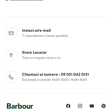
Inviaci un'e-mail
Ti risponderemo il prima possibile.
Store Locator
Trova un negozio vicino a te.
Chiamaci al numero +39 051 042 0151
Dal lunedì al venerdì: 10:00-13:00 | 14:00-16:00