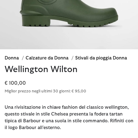
Donna
/
Calzature da Donna
/
Stivali da pioggia Donna
Wellington Wilton
€ 100,00
Miglior prezzo negli ultimi 30 giorni: € 95,00
Una rivisitazione in chiave fashion del classico wellington,
questo stivale in stile Chelsea presenta la fodera tartan
tipica di Barbour e una suola in stile commando. Rifiniti con
il logo Barbour all'esterno.