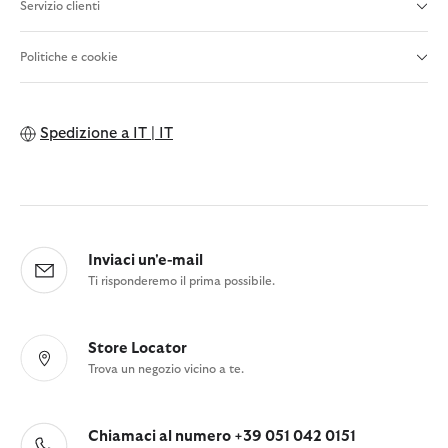
Servizio clienti
Politiche e cookie
Spedizione a
IT | IT
Inviaci un'e-mail
Ti risponderemo il prima possibile.
Store Locator
Trova un negozio vicino a te.
Chiamaci al numero +39 051 042 0151