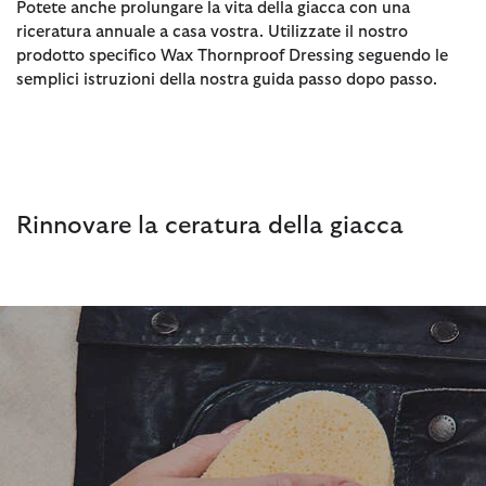
Potete anche prolungare la vita della giacca con una
riceratura annuale a casa vostra. Utilizzate il nostro
prodotto specifico Wax Thornproof Dressing seguendo le
semplici istruzioni della nostra guida passo dopo passo.
Rinnovare la ceratura della giacca