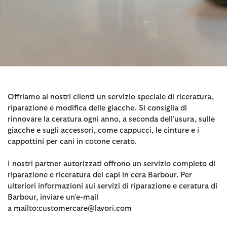
Offriamo ai nostri clienti un servizio speciale di riceratura,
riparazione e modifica delle giacche. Si consiglia di
rinnovare la ceratura ogni anno, a seconda dell'usura, sulle
giacche e sugli accessori, come cappucci, le cinture e i
cappottini per cani in cotone cerato.
I nostri partner autorizzati offrono un servizio completo di
riparazione e riceratura dei capi in cera Barbour. Per
ulteriori informazioni sui servizi di riparazione e ceratura di
Barbour, inviare un'e-mail
a mailto:customercare@lavori.com