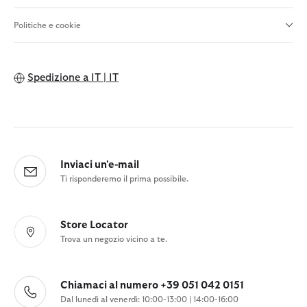
Politiche e cookie
Spedizione a
IT | IT
Inviaci un'e-mail
Ti risponderemo il prima possibile.
Store Locator
Trova un negozio vicino a te.
Chiamaci al numero +39 051 042 0151
Dal lunedì al venerdì: 10:00-13:00 | 14:00-16:00