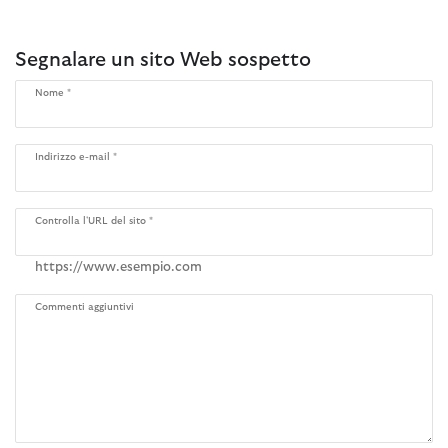
Segnalare un sito Web sospetto
Nome
Indirizzo e-mail
Controlla l'URL del sito
https://www.esempio.com
Commenti aggiuntivi