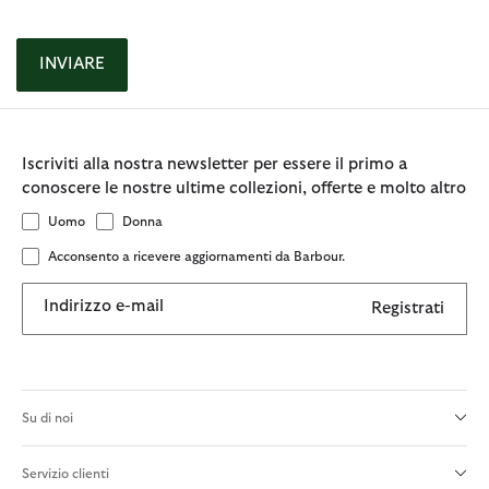
INVIARE
Iscriviti alla nostra newsletter per essere il primo a
conoscere le nostre ultime collezioni, offerte e molto altro
Uomo
Donna
Acconsento a ricevere aggiornamenti da Barbour.
Indirizzo e-mail
Registrati
Su di noi
Servizio clienti