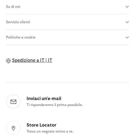
Su di noi
Servizio clienti
Politiche e cookie
Spedizione a
IT | IT
Inviaci un'e-mail
Ti risponderemo il prima possibile.
Store Locator
Trova un negozio vicino a te.