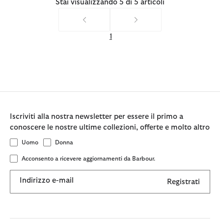
Stai visualizzando 5 di 5 articoli
1
Iscriviti alla nostra newsletter per essere il primo a
conoscere le nostre ultime collezioni, offerte e molto altro
Uomo
Donna
Acconsento a ricevere aggiornamenti da Barbour.
Indirizzo e-mail
Registrati