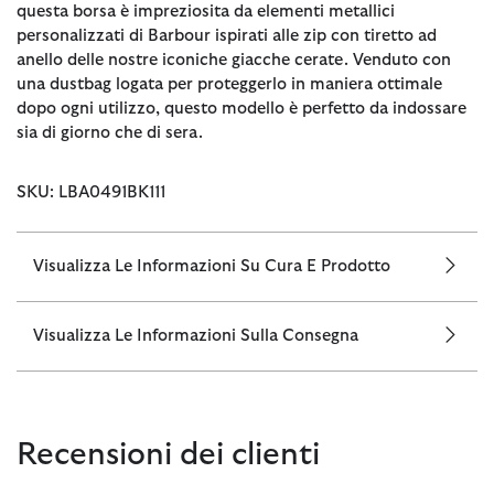
questa borsa è impreziosita da elementi metallici
personalizzati di Barbour ispirati alle zip con tiretto ad
anello delle nostre iconiche giacche cerate. Venduto con
una dustbag logata per proteggerlo in maniera ottimale
dopo ogni utilizzo, questo modello è perfetto da indossare
sia di giorno che di sera.
SKU: LBA0491BK111
Visualizza Le Informazioni Su Cura E Prodotto
Visualizza Le Informazioni Sulla Consegna
Recensioni dei clienti