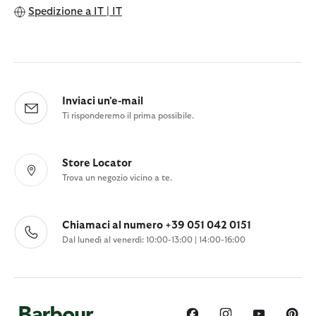
Spedizione a
IT | IT
Inviaci un'e-mail
Ti risponderemo il prima possibile.
Store Locator
Trova un negozio vicino a te.
Chiamaci al numero +39 051 042 0151
Dal lunedì al venerdì: 10:00-13:00 | 14:00-16:00