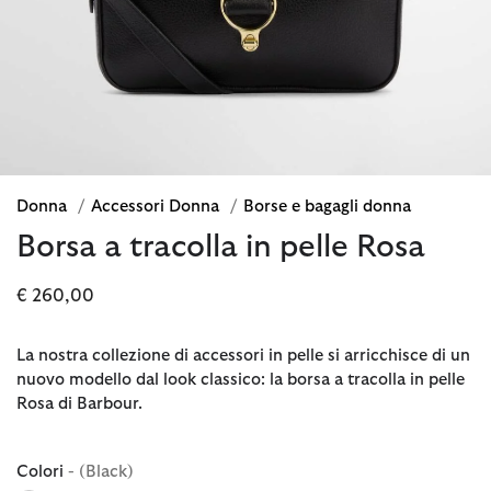
Donna
/
Accessori Donna
/
Borse e bagagli donna
Borsa a tracolla in pelle Rosa
€ 260,00
La nostra collezione di accessori in pelle si arricchisce di un
nuovo modello dal look classico: la borsa a tracolla in pelle
Rosa di Barbour.
Colori
- (Black)