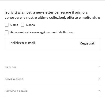
Iscriviti alla nostra newsletter per essere il primo a
conoscere le nostre ultime collezioni, offerte e molto altro
Uomo
Donna
Acconsento a ricevere aggiornamenti da Barbour.
Indirizzo e-mail
Registrati
Su di noi
Servizio clienti
Politiche e cookie