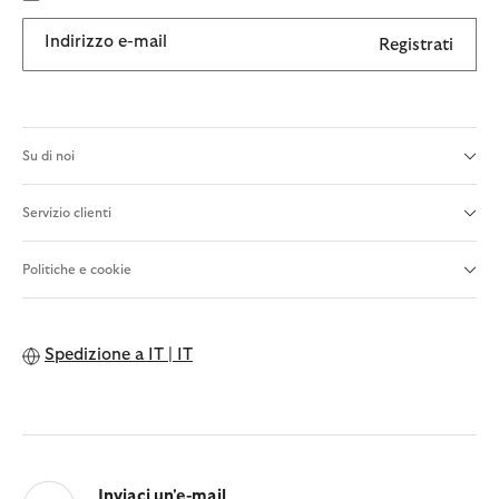
Indirizzo e-mail
Registrati
Su di noi
Servizio clienti
Politiche e cookie
Spedizione a
IT | IT
Inviaci un'e-mail