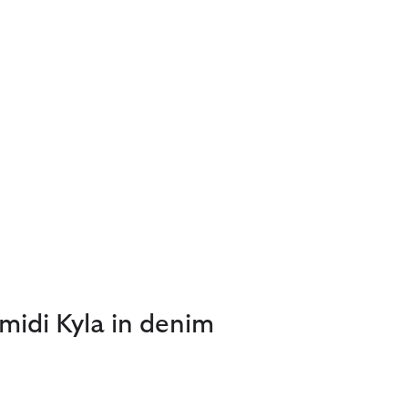
idi Kyla in denim