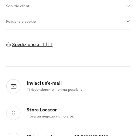
Servizio clienti
Politiche e cookie
Spedizione a
IT | IT
Inviaci un'e-mail
Ti risponderemo il prima possibile.
Store Locator
Trova un negozio vicino a te.