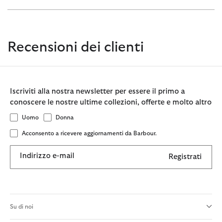
Recensioni dei clienti
Iscriviti alla nostra newsletter per essere il primo a
conoscere le nostre ultime collezioni, offerte e molto altro
Uomo
Donna
Acconsento a ricevere aggiornamenti da Barbour.
Indirizzo e-mail
Registrati
Su di noi