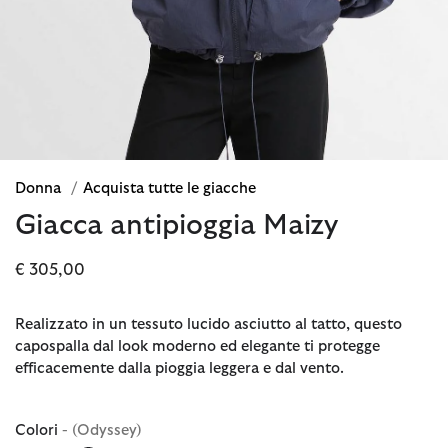
Donna
/
Acquista tutte le giacche
Giacca antipioggia Maizy
€ 305,00
Realizzato in un tessuto lucido asciutto al tatto, questo
capospalla dal look moderno ed elegante ti protegge
efficacemente dalla pioggia leggera e dal vento.
Colori
- (Odyssey)