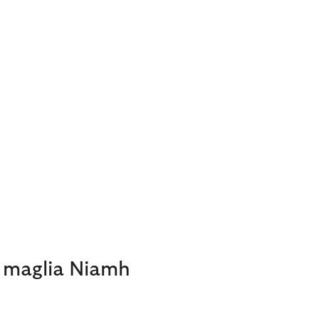
n maglia Niamh