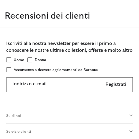
Recensioni dei clienti
Iscriviti alla nostra newsletter per essere il primo a
conoscere le nostre ultime collezioni, offerte e molto altro
Uomo
Donna
Acconsento a ricevere aggiornamenti da Barbour.
Indirizzo e-mail
Registrati
Su di noi
Servizio clienti