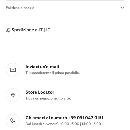
Politiche e cookie
Spedizione a
IT | IT
Inviaci un'e-mail
Ti risponderemo il prima possibile.
Store Locator
Trova un negozio vicino a te.
Chiamaci al numero +39 051 042 0151
Dal lunedì al venerdì: 10:00-13:00 | 14:00-16:00