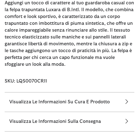
Aggiungi un tocco di carattere al tuo guardaroba casual con
la felpa trapuntata Luxara di B.Intl. Il modello, che combina
comfort e look sportivo, è caratterizzato da un corpo
trapuntato con imbottitura di piuma sintetica, che offre un
calore impareggiabile senza rinunciare allo stile. Il tessuto
tecnico elasticizzato sulle maniche e sui pannelli laterali
garantisce libertà di movimento, mentre la chiusura a zip e
le tasche aggiungono un tocco di praticità in più. La felpa è
perfetta per chi cerca un capo funzionale ma vuole
sfoggiare un look alla moda.
SKU: LQS0070CR11
Visualizza Le Informazioni Su Cura E Prodotto
Visualizza Le Informazioni Sulla Consegna