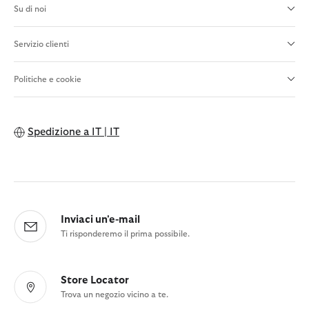
Su di noi
Servizio clienti
Politiche e cookie
Spedizione a
IT | IT
Inviaci un'e-mail
Ti risponderemo il prima possibile.
Store Locator
Trova un negozio vicino a te.