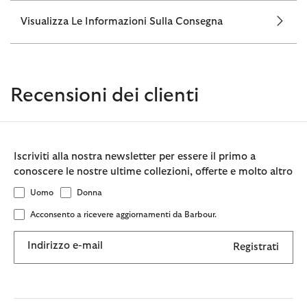
Visualizza Le Informazioni Sulla Consegna
Recensioni dei clienti
Iscriviti alla nostra newsletter per essere il primo a
conoscere le nostre ultime collezioni, offerte e molto altro
Uomo
Donna
Acconsento a ricevere aggiornamenti da Barbour.
Indirizzo e-mail
Registrati