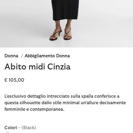
Donna
/
Abbigliamento Donna
Abito midi Cinzia
€ 105,00
L’esclusivo dettaglio intrecciato sulla spalla conferisce a
questa silhouette dallo stile minimal un’allure decisamente
femminile e contemporanea.
Colori
- (Black)