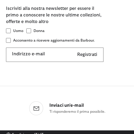
Iscriviti alla nostra newsletter per essere il
primo a conoscere le nostre ultime collezioni,
offerte e molto altro
Uomo
Donna
Acconsento a ricevere aggiornamenti da Barbour.
Indirizzo e-mail
Registrati
Inviaci un'e-mail
Ti risponderemo il prima possibile.