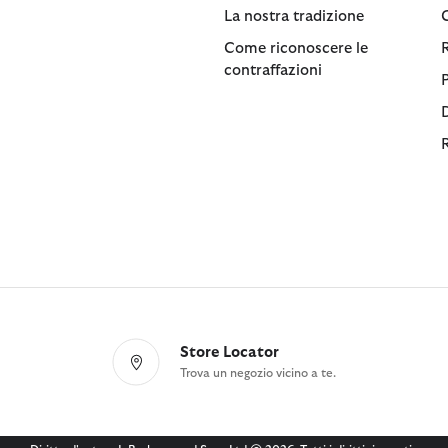
La nostra tradizione
Come riconoscere le
contraffazioni
Store Locator
Trova un negozio vicino a te.