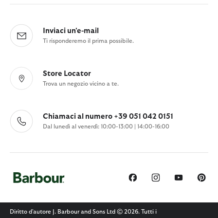
Inviaci un'e-mail
Ti risponderemo il prima possibile.
Store Locator
Trova un negozio vicino a te.
Chiamaci al numero +39 051 042 0151
Dal lunedì al venerdì: 10:00-13:00 | 14:00-16:00
Diritto d'autore J. Barbour and Sons Ltd © 2026. Tutti i