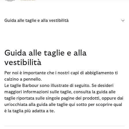
Clicca per visualizzare la nostra Dichiarazione di Accessibilità
Guida alle taglie e alla vestibilità
Guida alle taglie e alla
vestibilità
Per noi è importante che i nostri capi di abbigliamento ti
calzino a pennello.
Le taglie Barbour sono illustrate di seguito. Se desideri
maggiori informazioni sulle taglie, consulta la guida alle
taglie riportata sulle singole pagine dei prodotti, oppure dai
un’occhiata alla guida alle taglie qui sotto per scoprire qual
è la taglia più adatta a te.