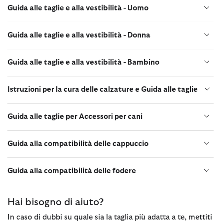
Guida alle taglie e alla vestibilità - Uomo
Guida alle taglie e alla vestibilità - Donna
Guida alle taglie e alla vestibilità - Bambino
Istruzioni per la cura delle calzature e Guida alle taglie
Guida alle taglie per Accessori per cani
Guida alla compatibilità delle cappuccio
Guida alla compatibilità delle fodere
Hai bisogno di aiuto?
In caso di dubbi su quale sia la taglia più adatta a te, mettiti