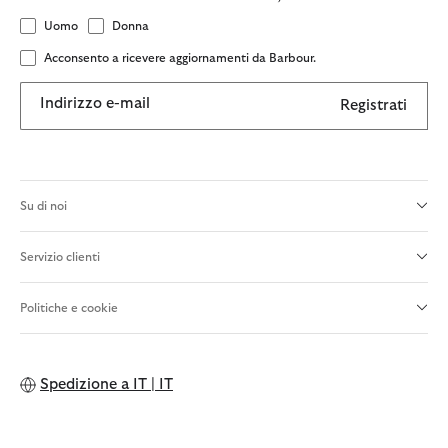
Uomo
Donna
Acconsento a ricevere aggiornamenti da Barbour.
Indirizzo e-mail
Registrati
Su di noi
Servizio clienti
Politiche e cookie
Spedizione a
IT | IT