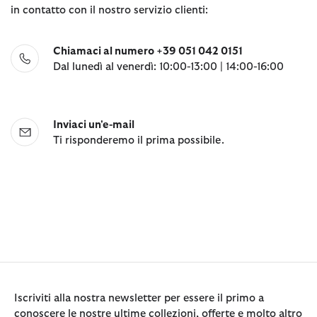
in contatto con il nostro servizio clienti:
Chiamaci al numero +39 051 042 0151
Dal lunedì al venerdì: 10:00-13:00 | 14:00-16:00
Inviaci un'e-mail
Ti risponderemo il prima possibile.
Iscriviti alla nostra newsletter per essere il primo a
conoscere le nostre ultime collezioni, offerte e molto altro