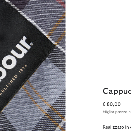
Cappuc
€ 80,00
Miglior prezzo n
Realizzato in