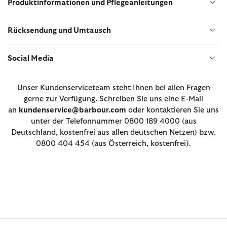
Produktinformationen und Pflegeanleitungen
Rücksendung und Umtausch
Social Media
Unser Kundenserviceteam steht Ihnen bei allen Fragen
gerne zur Verfügung. Schreiben Sie uns eine E-Mail
an
kundenservice@barbour.com
oder kontaktieren Sie uns
unter der Telefonnummer 0800 189 4000 (aus
Deutschland, kostenfrei aus allen deutschen Netzen) bzw.
0800 404 454 (aus Österreich, kostenfrei).