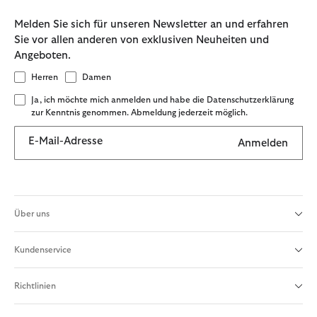
Melden Sie sich für unseren Newsletter an und erfahren
Sie vor allen anderen von exklusiven Neuheiten und
Angeboten.
Herren
Damen
Ja, ich möchte mich anmelden und habe die Datenschutzerklärung
zur Kenntnis genommen. Abmeldung jederzeit möglich.
E-Mail-Adresse
Anmelden
Über uns
Kundenservice
Richtlinien