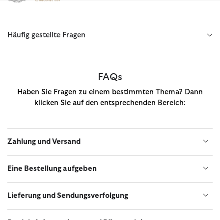
Klicken Sie hier, um unsere Barrierefreiheitserklärung anzuzeige
Häufig gestellte Fragen
FAQs
Haben Sie Fragen zu einem bestimmten Thema? Dann
klicken Sie auf den entsprechenden Bereich
:
Zahlung und Versand
Eine Bestellung aufgeben
Lieferung und Sendungsverfolgung