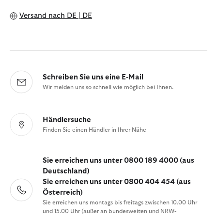
Versand nach
DE | DE
Schreiben Sie uns eine E-Mail
Wir melden uns so schnell wie möglich bei Ihnen.
Händlersuche
Finden Sie einen Händler in Ihrer Nähe
Sie erreichen uns unter 0800 189 4000 (aus
Deutschland)
Sie erreichen uns unter 0800 404 454 (aus
Österreich)
Sie erreichen uns montags bis freitags zwischen 10.00 Uhr
und 15.00 Uhr (außer an bundesweiten und NRW-