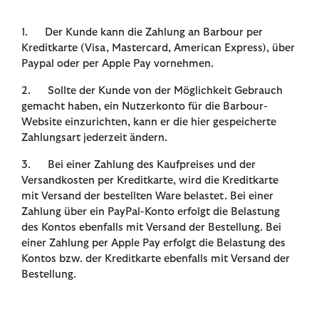
1. Der Kunde kann die Zahlung an Barbour per
Kreditkarte (Visa, Mastercard, American Express), über
Paypal oder per Apple Pay vornehmen.
2. Sollte der Kunde von der Möglichkeit Gebrauch
gemacht haben, ein Nutzerkonto für die Barbour-
Website einzurichten, kann er die hier gespeicherte
Zahlungsart jederzeit ändern.
3. Bei einer Zahlung des Kaufpreises und der
Versandkosten per Kreditkarte, wird die Kreditkarte
mit Versand der bestellten Ware belastet. Bei einer
Zahlung über ein PayPal-Konto erfolgt die Belastung
des Kontos ebenfalls mit Versand der Bestellung. Bei
einer Zahlung per Apple Pay erfolgt die Belastung des
Kontos bzw. der Kreditkarte ebenfalls mit Versand der
Bestellung.