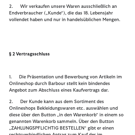
2. Wir verkaufen unsere Waren ausschließlich an
Endverbraucher („Kunde“), die das 18. Lebensjahr
vollendet haben und nur in handelsüblichen Mengen.
§ 2 Vertragsschluss
1. Die Präsentation und Bewerbung von Artikeln im
Onlineshop durch Barbour stellt kein bindendes
Angebot zum Abschluss eines Kaufvertrags dar.
2. Der Kunde kann aus dem Sortiment des
Onlineshops Bekleidungswaren etc. auswählen und
diese über den Button „in den Warenkorb“ in einem so
genannten Warenkorb sammeln. Über den Button
„ZAHLUNGSPFLICHTIG BESTELLEN“ gibt er einen
rechtsverbindlichen Antrag zum Kauf der im