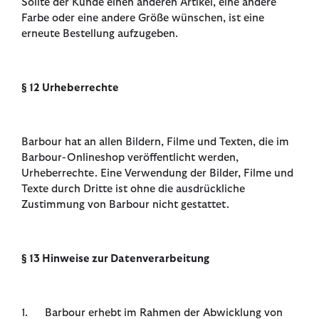
Sollte der Kunde einen anderen Artikel, eine andere
Farbe oder eine andere Größe wünschen, ist eine
erneute Bestellung aufzugeben.
§ 12 Urheberrechte
Barbour hat an allen Bildern, Filme und Texten, die im
Barbour-Onlineshop veröffentlicht werden,
Urheberrechte. Eine Verwendung der Bilder, Filme und
Texte durch Dritte ist ohne die ausdrückliche
Zustimmung von Barbour nicht gestattet.
§ 13 Hinweise zur Datenverarbeitung
1. Barbour erhebt im Rahmen der Abwicklung von