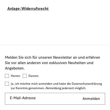
Anlage: Widerrufsrecht
Melden Sie sich für unseren Newsletter an und erfahren
Sie vor allen anderen von exklusiven Neuheiten und
Angeboten.
Herren
Damen
Ja, ich möchte mich anmelden und habe die Datenschutzerklärung
zur Kenntnis genommen. Abmeldung jederzeit möglich.
E-Mail-Adresse
Anmelden