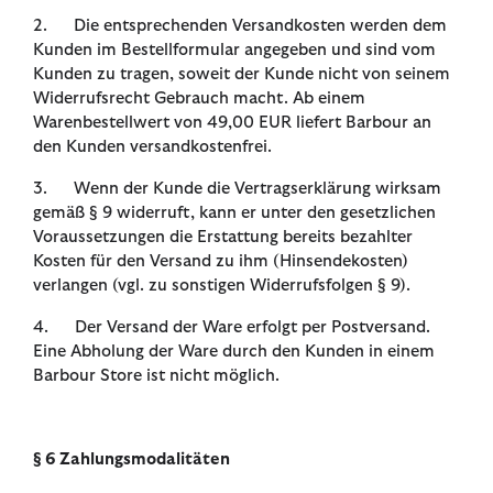
2. Die entsprechenden Versandkosten werden dem
Kunden im Bestellformular angegeben und sind vom
Kunden zu tragen, soweit der Kunde nicht von seinem
Widerrufsrecht Gebrauch macht. Ab einem
Warenbestellwert von 49,00 EUR liefert Barbour an
den Kunden versandkostenfrei.
3. Wenn der Kunde die Vertragserklärung wirksam
gemäß § 9 widerruft, kann er unter den gesetzlichen
Voraussetzungen die Erstattung bereits bezahlter
Kosten für den Versand zu ihm (Hinsendekosten)
verlangen (vgl. zu sonstigen Widerrufsfolgen § 9).
4. Der Versand der Ware erfolgt per Postversand.
Eine Abholung der Ware durch den Kunden in einem
Barbour Store ist nicht möglich.
§ 6 Zahlungsmodalitäten