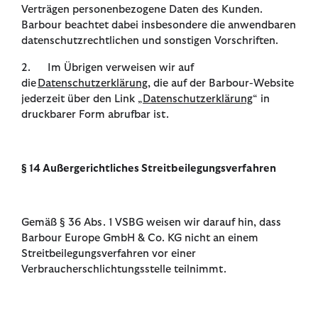
Verträgen personenbezogene Daten des Kunden.
Barbour beachtet dabei insbesondere die anwendbaren
datenschutzrechtlichen und sonstigen Vorschriften.
2. Im Übrigen verweisen wir auf
die
Datenschutzerklärung
, die auf der Barbour-Website
jederzeit über den Link „
Datenschutzerklärung
“ in
druckbarer Form abrufbar ist.
§ 14 Außergerichtliches Streitbeilegungsverfahren
Gemäß § 36 Abs. 1 VSBG weisen wir darauf hin, dass
Barbour Europe GmbH & Co. KG nicht an einem
Streitbeilegungsverfahren vor einer
Verbraucherschlichtungsstelle teilnimmt.