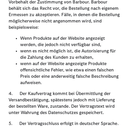
Vorbehalt der Zustimmung von Barbour. Barbour
behält sich das Recht vor, die Bestellung nach eigenem
Ermessen zu akzeptieren. Fälle, in denen die Bestellung
möglicherweise nicht angenommen wird, sind
beispielsweise:
Wenn Produkte auf der Website angezeigt
werden, die jedoch nicht verfügbar sind,
wenn es nicht möglich ist, die Autorisierung für
die Zahlung des Kunden zu erhalten,
wenn auf der Website angezeigte Produkte
offensichtliche Fehler, wie etwa einen falschen
Preis oder eine anderweitig falsche Beschreibung
aufweisen.
4. Der Kaufvertrag kommt bei Übermittlung der
Versandbestätigung, spätestens jedoch mit Lieferung
der bestellten Ware, zustande. Der Vertragstext wird
unter Wahrung des Datenschutzes gespeichert.
5. Der Vertragsschluss erfolgt in deutscher Sprache.