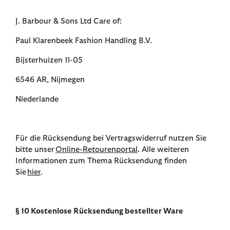
J. Barbour & Sons Ltd Care of:
Paul Klarenbeek Fashion Handling B.V.
Bijsterhuizen 11-05
6546 AR, Nijmegen
Niederlande
Für die Rücksendung bei Vertragswiderruf nutzen Sie
bitte unser
Online-Retourenportal
. Alle weiteren
Informationen zum Thema Rücksendung finden
Sie
hier
.
§ 10 Kostenlose Rücksendung bestellter Ware