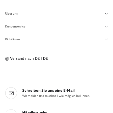
Über uns
Kundenservice
Richtlinien
Versand nach
DE | DE
Schreiben Sie uns eine E-Mail
Wir melden uns so schnell wie möglich bei Ihnen.
Händlersuche