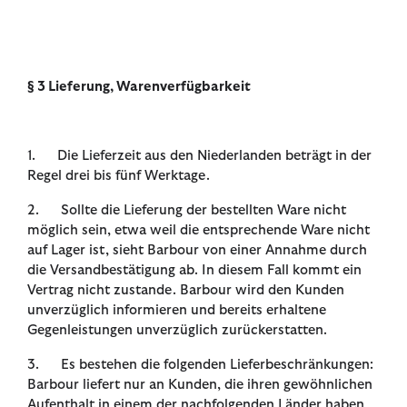
§ 3 Lieferung, Warenverfügbarkeit
1. Die Lieferzeit aus den Niederlanden beträgt in der
Regel drei bis fünf Werktage.
2. Sollte die Lieferung der bestellten Ware nicht
möglich sein, etwa weil die entsprechende Ware nicht
auf Lager ist, sieht Barbour von einer Annahme durch
die Versandbestätigung ab. In diesem Fall kommt ein
Vertrag nicht zustande. Barbour wird den Kunden
unverzüglich informieren und bereits erhaltene
Gegenleistungen unverzüglich zurückerstatten.
3. Es bestehen die folgenden Lieferbeschränkungen:
Barbour liefert nur an Kunden, die ihren gewöhnlichen
Aufenthalt in einem der nachfolgenden Länder haben