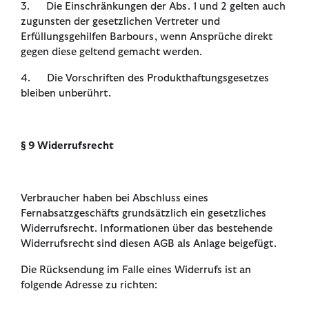
3. Die Einschränkungen der Abs. 1 und 2 gelten auch
zugunsten der gesetzlichen Vertreter und
Erfüllungsgehilfen Barbours, wenn Ansprüche direkt
gegen diese geltend gemacht werden.
4. Die Vorschriften des Produkthaftungsgesetzes
bleiben unberührt.
§ 9 Widerrufsrecht
Verbraucher haben bei Abschluss eines
Fernabsatzgeschäfts grundsätzlich ein gesetzliches
Widerrufsrecht. Informationen über das bestehende
Widerrufsrecht sind diesen AGB als Anlage beigefügt.
Die Rücksendung im Falle eines Widerrufs ist an
folgende Adresse zu richten: