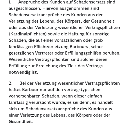
1. Ansprüche des Kunden auf Schadensersatz sind
ausgeschlossen. Hiervon ausgenommen sind
Schadensersatzansprüche des Kunden aus der
Verletzung des Lebens, des Körpers, der Gesundheit
oder aus der Verletzung wesentlicher Vertragspflichten
(Kardinalpflichten) sowie die Haftung für sonstige
Schäden, die auf einer vorsätzlichen oder grob
fahrlässigen Pflichtverletzung Barbours, seiner
gesetzlichen Vertreter oder Erfüllungsgehilfen beruhen.
Wesentliche Vertragspflichten sind solche, deren
Erfüllung zur Erreichung des Ziels des Vertrags
notwendig ist.
2. Bei der Verletzung wesentlicher Vertragspflichten
haftet Barbour nur auf den vertragstypischen,
vorhersehbaren Schaden, wenn dieser einfach
fahrlässig verursacht wurde, es sei denn, es handelt
sich um Schadensersatzansprüche des Kunden aus
einer Verletzung des Lebens, des Körpers oder der
Gesundheit.