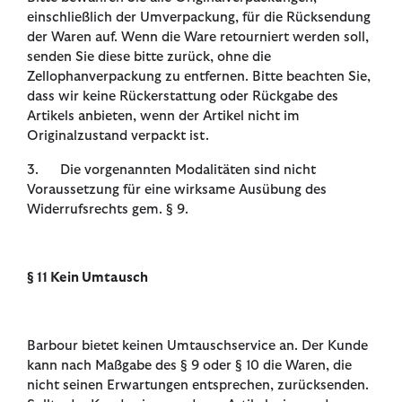
einschließlich der Umverpackung, für die Rücksendung
der Waren auf. Wenn die Ware retourniert werden soll,
senden Sie diese bitte zurück, ohne die
Zellophanverpackung zu entfernen. Bitte beachten Sie,
dass wir keine Rückerstattung oder Rückgabe des
Artikels anbieten, wenn der Artikel nicht im
Originalzustand verpackt ist.
3. Die vorgenannten Modalitäten sind nicht
Voraussetzung für eine wirksame Ausübung des
Widerrufsrechts gem. § 9.
§ 11 Kein Umtausch
Barbour bietet keinen Umtauschservice an. Der Kunde
kann nach Maßgabe des § 9 oder § 10 die Waren, die
nicht seinen Erwartungen entsprechen, zurücksenden.