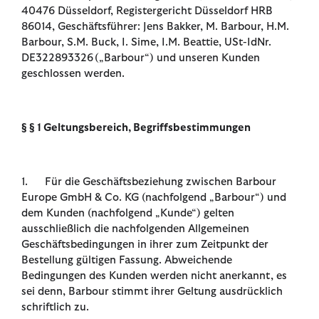
40476 Düsseldorf, Registergericht Düsseldorf HRB
86014, Geschäftsführer: Jens Bakker, M. Barbour, H.M.
Barbour, S.M. Buck, I. Sime, I.M. Beattie, USt-IdNr.
DE322893326 („Barbour“) und unseren Kunden
geschlossen werden.
§ § 1 Geltungsbereich, Begriffsbestimmungen
1. Für die Geschäftsbeziehung zwischen Barbour
Europe GmbH & Co. KG (nachfolgend „Barbour“) und
dem Kunden (nachfolgend „Kunde“) gelten
ausschließlich die nachfolgenden Allgemeinen
Geschäftsbedingungen in ihrer zum Zeitpunkt der
Bestellung gültigen Fassung. Abweichende
Bedingungen des Kunden werden nicht anerkannt, es
sei denn, Barbour stimmt ihrer Geltung ausdrücklich
schriftlich zu.