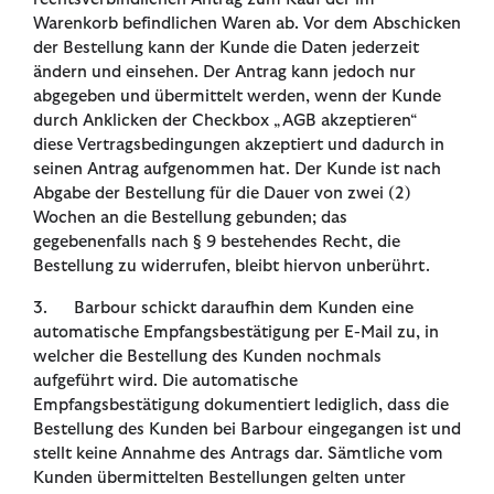
Warenkorb befindlichen Waren ab. Vor dem Abschicken
der Bestellung kann der Kunde die Daten jederzeit
ändern und einsehen. Der Antrag kann jedoch nur
abgegeben und übermittelt werden, wenn der Kunde
durch Anklicken der Checkbox „AGB akzeptieren“
diese Vertragsbedingungen akzeptiert und dadurch in
seinen Antrag aufgenommen hat. Der Kunde ist nach
Abgabe der Bestellung für die Dauer von zwei (2)
Wochen an die Bestellung gebunden; das
gegebenenfalls nach § 9 bestehendes Recht, die
Bestellung zu widerrufen, bleibt hiervon unberührt.
3. Barbour schickt daraufhin dem Kunden eine
automatische Empfangsbestätigung per E-Mail zu, in
welcher die Bestellung des Kunden nochmals
aufgeführt wird. Die automatische
Empfangsbestätigung dokumentiert lediglich, dass die
Bestellung des Kunden bei Barbour eingegangen ist und
stellt keine Annahme des Antrags dar. Sämtliche vom
Kunden übermittelten Bestellungen gelten unter