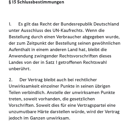
§ 15 Schlussbestimmungen
1. Es gilt das Recht der Bundesrepublik Deutschland
unter Ausschluss des UN-Kaufrechts. Wenn die
Bestellung durch einen Verbraucher abgegeben wurde,
der zum Zeitpunkt der Bestellung seinen gewöhnlichen
Aufenthalt in einem anderen Land hat, bleibt die
Anwendung zwingender Rechtsvorschriften dieses
Landes von der in Satz 1 getroffenen Rechtswahl
unberührt.
2. Der Vertrag bleibt auch bei rechtlicher
Unwirksamkeit einzelner Punkte in seinen übrigen
Teilen verbindlich. Anstelle der unwirksamen Punkte
treten, soweit vorhanden, die gesetzlichen
Vorschriften. Soweit dies für eine Vertragspartei eine
unzumutbare Härte darstellen würde, wird der Vertrag
jedoch im Ganzen unwirksam.