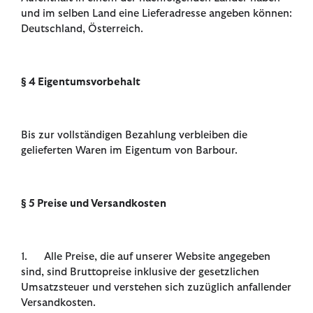
und im selben Land eine Lieferadresse angeben können:
Deutschland, Österreich.
§ 4 Eigentumsvorbehalt
Bis zur vollständigen Bezahlung verbleiben die
gelieferten Waren im Eigentum von Barbour.
§ 5 Preise und Versandkosten
1. Alle Preise, die auf unserer Website angegeben
sind, sind Bruttopreise inklusive der gesetzlichen
Umsatzsteuer und verstehen sich zuzüglich anfallender
Versandkosten.