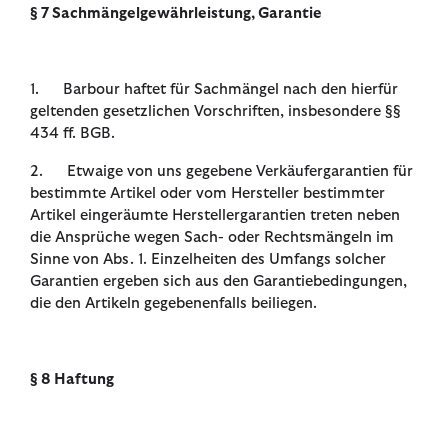
§ 7 Sachmängelgewährleistung, Garantie
1. Barbour haftet für Sachmängel nach den hierfür
geltenden gesetzlichen Vorschriften, insbesondere §§
434 ff. BGB.
2. Etwaige von uns gegebene Verkäufergarantien für
bestimmte Artikel oder vom Hersteller bestimmter
Artikel eingeräumte Herstellergarantien treten neben
die Ansprüche wegen Sach- oder Rechtsmängeln im
Sinne von Abs. 1. Einzelheiten des Umfangs solcher
Garantien ergeben sich aus den Garantiebedingungen,
die den Artikeln gegebenenfalls beiliegen.
§ 8 Haftung