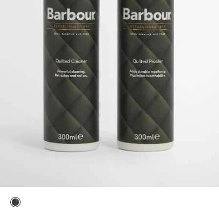
ausgewählt