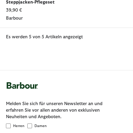
Steppjacken-Pflegeset
39,90 €
Barbour
Es werden 5 von 5 Artikeln angezeigt
Melden Sie sich für unseren Newsletter an und
erfahren Sie vor allen anderen von exklusiven
Neuheiten und Angeboten.
Herren
Damen