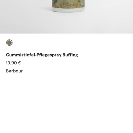
ausgewählt
Gummistiefel-Pflegespray Buffing
19,90 €
Barbour