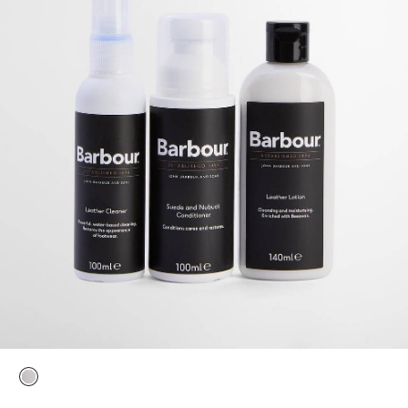
ausgewählt