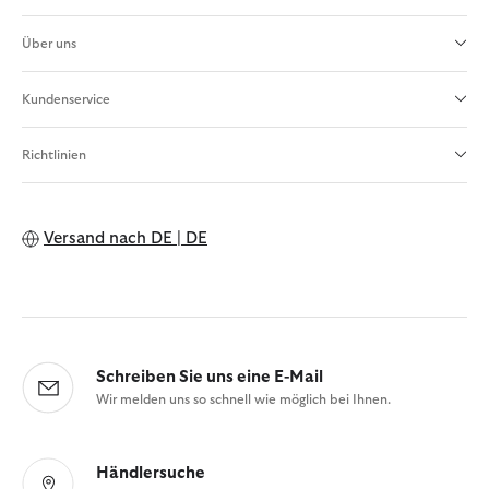
Über uns
Kundenservice
Richtlinien
Versand nach
DE | DE
Schreiben Sie uns eine E-Mail
Wir melden uns so schnell wie möglich bei Ihnen.
Händlersuche