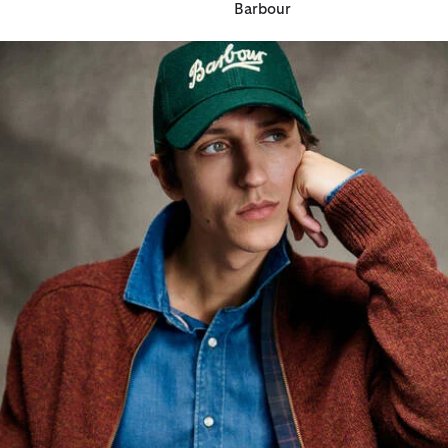
Barbour