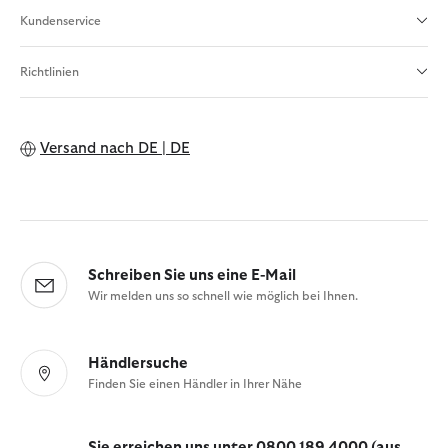
Kundenservice
Richtlinien
Versand nach
DE | DE
Schreiben Sie uns eine E-Mail
Wir melden uns so schnell wie möglich bei Ihnen.
Händlersuche
Finden Sie einen Händler in Ihrer Nähe
Sie erreichen uns unter 0800 189 4000 (aus