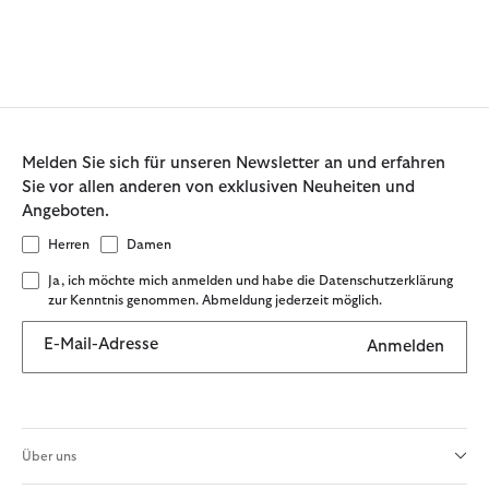
Melden Sie sich für unseren Newsletter an und erfahren
Sie vor allen anderen von exklusiven Neuheiten und
Angeboten.
Herren
Damen
Ja, ich möchte mich anmelden und habe die Datenschutzerklärung
zur Kenntnis genommen. Abmeldung jederzeit möglich.
E-Mail-Adresse
Anmelden
Über uns