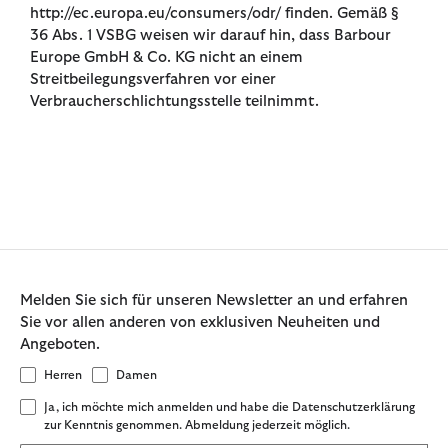
http://ec.europa.eu/consumers/odr/ finden. Gemäß §
36 Abs. 1 VSBG weisen wir darauf hin, dass Barbour
Europe GmbH & Co. KG nicht an einem
Streitbeilegungsverfahren vor einer
Verbraucherschlichtungsstelle teilnimmt.
Melden Sie sich für unseren Newsletter an und erfahren
Sie vor allen anderen von exklusiven Neuheiten und
Angeboten.
Herren
Damen
Ja, ich möchte mich anmelden und habe die Datenschutzerklärung
zur Kenntnis genommen. Abmeldung jederzeit möglich.