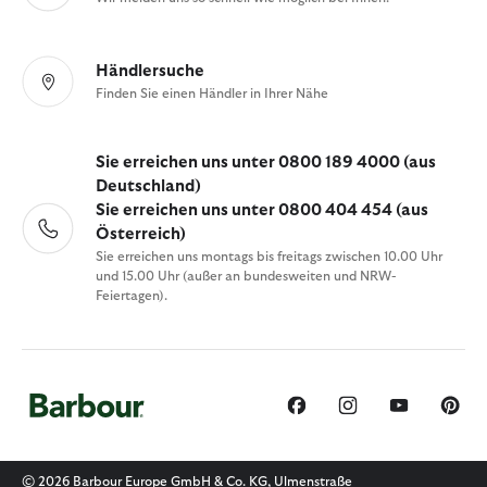
Händlersuche
Finden Sie einen Händler in Ihrer Nähe
Sie erreichen uns unter 0800 189 4000 (aus
Deutschland)
Sie erreichen uns unter 0800 404 454 (aus
Österreich)
Sie erreichen uns montags bis freitags zwischen 10.00 Uhr
und 15.00 Uhr (außer an bundesweiten und NRW-
Feiertagen).
© 2026 Barbour Europe GmbH & Co. KG, Ulmenstraße