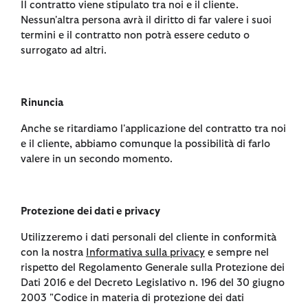
Il contratto viene stipulato tra noi e il cliente.
Nessun'altra persona avrà il diritto di far valere i suoi
termini e il contratto non potrà essere ceduto o
surrogato ad altri.
Rinuncia
Anche se ritardiamo l'applicazione del contratto tra noi
e il cliente, abbiamo comunque la possibilità di farlo
valere in un secondo momento.
Protezione dei dati e privacy
Utilizzeremo i dati personali del cliente in conformità
con la nostra
Informativa sulla privacy
e sempre nel
rispetto del Regolamento Generale sulla Protezione dei
Dati 2016 e del Decreto Legislativo n. 196 del 30 giugno
2003 "Codice in materia di protezione dei dati