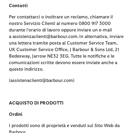
Contatti
Per contattarci o inoltrare un reclamo, chiamare il
nostro Servizio Clienti al numero 0800 917 3000
durante l'orario di lavoro oppure inviare un e-mail
a assistenzaclienti@barbour.com. In alternativa, inviare
una lettera tramite posta al Customer Service Team,
UK Customer Service Office, J Barbour & Sons Ltd, 21
Bedesway, Jarrow NE32 3EG. Tutte le notifiche e le
comunicazioni scritte devono essere inviate anche a
questo indirizzo.
(assistenaclienti@barbour.com)
ACQUISTO DI PRODOTTI
Ordini
I prodotti sono di proprietà e venduti sul Sito Web da
Barbour.