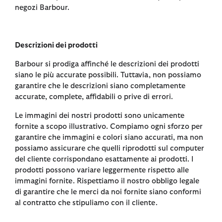
negozi Barbour.
Descrizioni dei prodotti
Barbour si prodiga affinché le descrizioni dei prodotti
siano le più accurate possibili. Tuttavia, non possiamo
garantire che le descrizioni siano completamente
accurate, complete, affidabili o prive di errori.
Le immagini dei nostri prodotti sono unicamente
fornite a scopo illustrativo. Compiamo ogni sforzo per
garantire che immagini e colori siano accurati, ma non
possiamo assicurare che quelli riprodotti sul computer
del cliente corrispondano esattamente ai prodotti. I
prodotti possono variare leggermente rispetto alle
immagini fornite. Rispettiamo il nostro obbligo legale
di garantire che le merci da noi fornite siano conformi
al contratto che stipuliamo con il cliente.