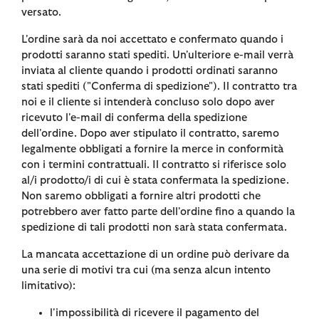
versato.
L'ordine sarà da noi accettato e confermato quando i
prodotti saranno stati spediti. Un'ulteriore e-mail verrà
inviata al cliente quando i prodotti ordinati saranno
stati spediti ("Conferma di spedizione"). Il contratto tra
noi e il cliente si intenderà concluso solo dopo aver
ricevuto l'e-mail di conferma della spedizione
dell'ordine. Dopo aver stipulato il contratto, saremo
legalmente obbligati a fornire la merce in conformità
con i termini contrattuali. Il contratto si riferisce solo
al/i prodotto/i di cui è stata confermata la spedizione.
Non saremo obbligati a fornire altri prodotti che
potrebbero aver fatto parte dell'ordine fino a quando la
spedizione di tali prodotti non sarà stata confermata.
La mancata accettazione di un ordine può derivare da
una serie di motivi tra cui (ma senza alcun intento
limitativo):
l'impossibilità di ricevere il pagamento del