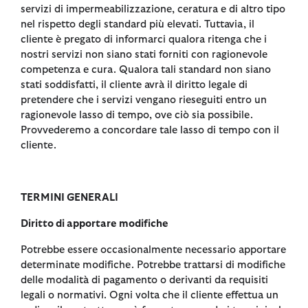
servizi di impermeabilizzazione, ceratura e di altro tipo
nel rispetto degli standard più elevati. Tuttavia, il
cliente è pregato di informarci qualora ritenga che i
nostri servizi non siano stati forniti con ragionevole
competenza e cura. Qualora tali standard non siano
stati soddisfatti, il cliente avrà il diritto legale di
pretendere che i servizi vengano rieseguiti entro un
ragionevole lasso di tempo, ove ciò sia possibile.
Provvederemo a concordare tale lasso di tempo con il
cliente.
TERMINI GENERALI
Diritto di apportare modifiche
Potrebbe essere occasionalmente necessario apportare
determinate modifiche. Potrebbe trattarsi di modifiche
delle modalità di pagamento o derivanti da requisiti
legali o normativi. Ogni volta che il cliente effettua un