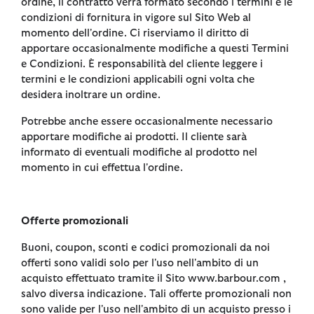
ordine, il contratto verrà formato secondo i termini e le
condizioni di fornitura in vigore sul Sito Web al
momento dell'ordine. Ci riserviamo il diritto di
apportare occasionalmente modifiche a questi Termini
e Condizioni. È responsabilità del cliente leggere i
termini e le condizioni applicabili ogni volta che
desidera inoltrare un ordine.
Potrebbe anche essere occasionalmente necessario
apportare modifiche ai prodotti. Il cliente sarà
informato di eventuali modifiche al prodotto nel
momento in cui effettua l'ordine.
Offerte promozionali
Buoni, coupon, sconti e codici promozionali da noi
offerti sono validi solo per l'uso nell'ambito di un
acquisto effettuato tramite il Sito www.barbour.com ,
salvo diversa indicazione. Tali offerte promozionali non
sono valide per l'uso nell'ambito di un acquisto presso i