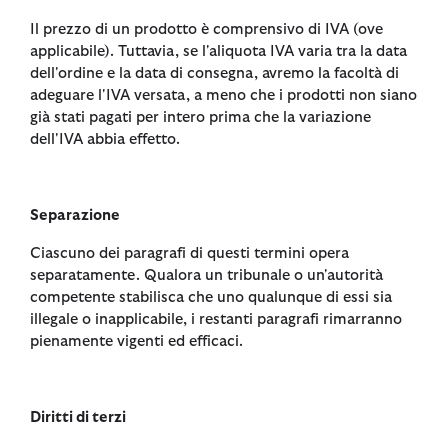
Il prezzo di un prodotto è comprensivo di IVA (ove
applicabile). Tuttavia, se l'aliquota IVA varia tra la data
dell'ordine e la data di consegna, avremo la facoltà di
adeguare l'IVA versata, a meno che i prodotti non siano
già stati pagati per intero prima che la variazione
dell'IVA abbia effetto.
Separazione
Ciascuno dei paragrafi di questi termini opera
separatamente. Qualora un tribunale o un'autorità
competente stabilisca che uno qualunque di essi sia
illegale o inapplicabile, i restanti paragrafi rimarranno
pienamente vigenti ed efficaci.
Diritti di terzi