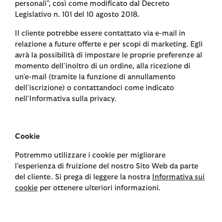
personali", così come modificato dal Decreto
Legislativo n. 101 del 10 agosto 2018.
Il cliente potrebbe essere contattato via e-mail in
relazione a future offerte e per scopi di marketing. Egli
avrà la possibilità di impostare le proprie preferenze al
momento dell'inoltro di un ordine, alla ricezione di
un'e-mail (tramite la funzione di annullamento
dell'iscrizione) o contattandoci come indicato
nell'Informativa sulla privacy.
Cookie
Potremmo utilizzare i cookie per migliorare
l'esperienza di fruizione del nostro Sito Web da parte
del cliente. Si prega di leggere la nostra
Informativa sui
cookie
per ottenere ulteriori informazioni.