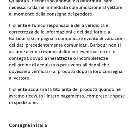
Qualora si riscontrino anomalie o difformità, sarà
necessario darne immediata comunicazione al vettore
al momento della consegna dei prodotti.
Il cliente è l'unico responsabile della veridicità e
correttezza delle informazioni e dei dati forniti a
Barbour e si impegna a comunicare eventuali variazioni
dei dati precedentemente comunicati. Barbour non si
assume alcuna responsabilità per eventuali errori di
consegna dovuti a inesattezze o incompletezze
nell'ordine di acquisto o per eventuali danni che
dovessero verificarsi ai prodotti dopo la loro consegna
al vettore.
Il cliente acquisirà la titolarità dei prodotti quando ne
avremo ricevuto l'intero pagamento, comprese le spese
di spedizione.
Consegne in Italia