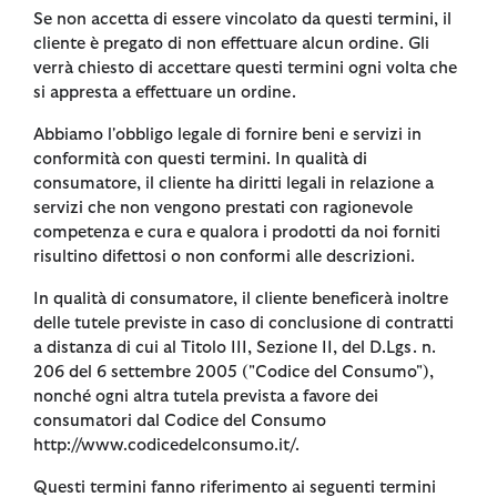
Se non accetta di essere vincolato da questi termini, il
cliente è pregato di non effettuare alcun ordine. Gli
verrà chiesto di accettare questi termini ogni volta che
si appresta a effettuare un ordine.
Abbiamo l'obbligo legale di fornire beni e servizi in
conformità con questi termini. In qualità di
consumatore, il cliente ha diritti legali in relazione a
servizi che non vengono prestati con ragionevole
competenza e cura e qualora i prodotti da noi forniti
risultino difettosi o non conformi alle descrizioni.
In qualità di consumatore, il cliente beneficerà inoltre
delle tutele previste in caso di conclusione di contratti
a distanza di cui al Titolo III, Sezione II, del D.Lgs. n.
206 del 6 settembre 2005 ("Codice del Consumo"),
nonché ogni altra tutela prevista a favore dei
consumatori dal Codice del Consumo
http://www.codicedelconsumo.it/.
Questi termini fanno riferimento ai seguenti termini