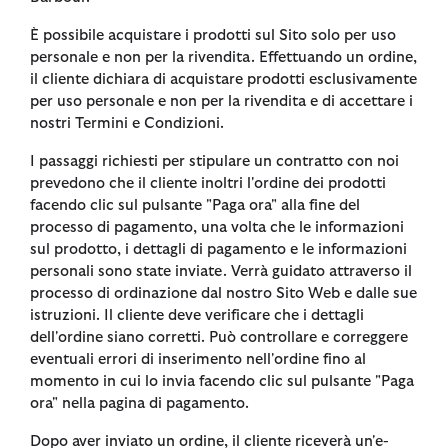
È possibile acquistare i prodotti sul Sito solo per uso
personale e non per la rivendita. Effettuando un ordine,
il cliente dichiara di acquistare prodotti esclusivamente
per uso personale e non per la rivendita e di accettare i
nostri Termini e Condizioni.
I passaggi richiesti per stipulare un contratto con noi
prevedono che il cliente inoltri l'ordine dei prodotti
facendo clic sul pulsante "Paga ora" alla fine del
processo di pagamento, una volta che le informazioni
sul prodotto, i dettagli di pagamento e le informazioni
personali sono state inviate. Verrà guidato attraverso il
processo di ordinazione dal nostro Sito Web e dalle sue
istruzioni. Il cliente deve verificare che i dettagli
dell'ordine siano corretti. Può controllare e correggere
eventuali errori di inserimento nell'ordine fino al
momento in cui lo invia facendo clic sul pulsante "Paga
ora" nella pagina di pagamento.
Dopo aver inviato un ordine, il cliente riceverà un'e-