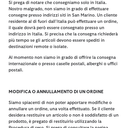
Si prega di notare che consegniamo solo in Italia.
Nostro malgrado, non siamo in grado di effettuare
consegne presso indirizzi siti in San Marino. Un cliente
residente al di fuori dall'Italia può effettuare un ordine,
il quale dovrà però essere consegnato presso un
indirizzo in Italia. Si precisa che la consegna richiederà
più tempo se gli articoli devono essere spediti in
destinazioni remote o isolate.
Al momento non siamo in grado di offrire la consegna
internazionale o presso caselle postali, alberghi o uffici
postali.
MODIFICA O ANNULLAMENTO DI UN ORDINE
Siamo spiacenti di non poter apportare modifiche o
annullare un ordine, una volta effettuato. Se il cliente
desidera restituire un articolo o non è soddisfatto di un
prodotto, è pregato di restituirlo utilizzando la
Procedura di reso. Si prega di consultare la pagina