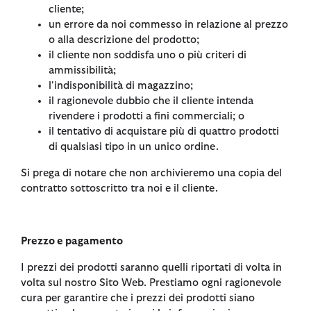
cliente;
un errore da noi commesso in relazione al prezzo
o alla descrizione del prodotto;
il cliente non soddisfa uno o più criteri di
ammissibilità;
l'indisponibilità di magazzino;
il ragionevole dubbio che il cliente intenda
rivendere i prodotti a fini commerciali; o
il tentativo di acquistare più di quattro prodotti
di qualsiasi tipo in un unico ordine.
Si prega di notare che non archivieremo una copia del
contratto sottoscritto tra noi e il cliente.
Prezzo e pagamento
I prezzi dei prodotti saranno quelli riportati di volta in
volta sul nostro Sito Web. Prestiamo ogni ragionevole
cura per garantire che i prezzi dei prodotti siano