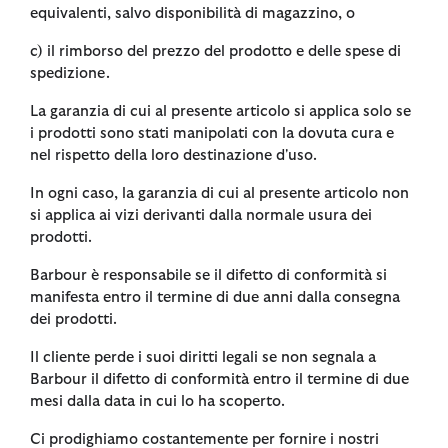
equivalenti, salvo disponibilità di magazzino, o
c) il rimborso del prezzo del prodotto e delle spese di
spedizione.
La garanzia di cui al presente articolo si applica solo se
i prodotti sono stati manipolati con la dovuta cura e
nel rispetto della loro destinazione d'uso.
In ogni caso, la garanzia di cui al presente articolo non
si applica ai vizi derivanti dalla normale usura dei
prodotti.
Barbour è responsabile se il difetto di conformità si
manifesta entro il termine di due anni dalla consegna
dei prodotti.
Il cliente perde i suoi diritti legali se non segnala a
Barbour il difetto di conformità entro il termine di due
mesi dalla data in cui lo ha scoperto.
Ci prodighiamo costantemente per fornire i nostri