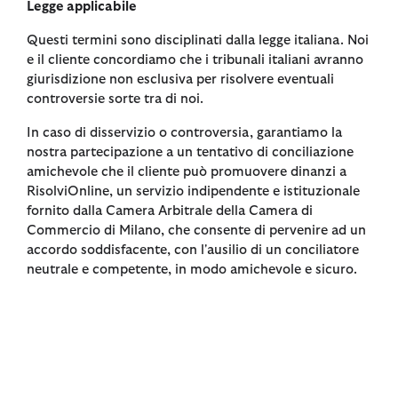
Legge applicabile
Questi termini sono disciplinati dalla legge italiana. Noi
e il cliente concordiamo che i tribunali italiani avranno
giurisdizione non esclusiva per risolvere eventuali
controversie sorte tra di noi.
In caso di disservizio o controversia, garantiamo la
nostra partecipazione a un tentativo di conciliazione
amichevole che il cliente può promuovere dinanzi a
RisolviOnline, un servizio indipendente e istituzionale
fornito dalla Camera Arbitrale della Camera di
Commercio di Milano, che consente di pervenire ad un
accordo soddisfacente, con l'ausilio di un conciliatore
neutrale e competente, in modo amichevole e sicuro.