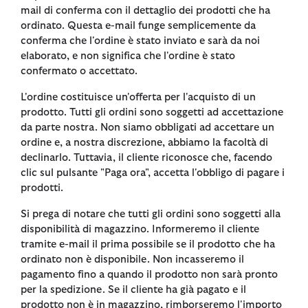
mail di conferma con il dettaglio dei prodotti che ha
ordinato. Questa e-mail funge semplicemente da
conferma che l'ordine è stato inviato e sarà da noi
elaborato, e non significa che l'ordine è stato
confermato o accettato.
L'ordine costituisce un'offerta per l'acquisto di un
prodotto. Tutti gli ordini sono soggetti ad accettazione
da parte nostra. Non siamo obbligati ad accettare un
ordine e, a nostra discrezione, abbiamo la facoltà di
declinarlo. Tuttavia, il cliente riconosce che, facendo
clic sul pulsante "Paga ora", accetta l'obbligo di pagare i
prodotti.
Si prega di notare che tutti gli ordini sono soggetti alla
disponibilità di magazzino. Informeremo il cliente
tramite e-mail il prima possibile se il prodotto che ha
ordinato non è disponibile. Non incasseremo il
pagamento fino a quando il prodotto non sarà pronto
per la spedizione. Se il cliente ha già pagato e il
prodotto non è in magazzino, rimborseremo l'importo