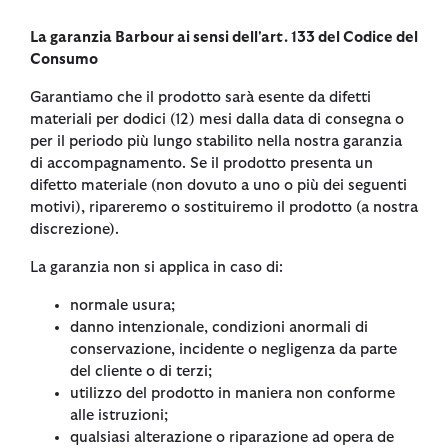
La garanzia Barbour ai sensi dell'art. 133 del Codice del
Consumo
Garantiamo che il prodotto sarà esente da difetti
materiali per dodici (12) mesi dalla data di consegna o
per il periodo più lungo stabilito nella nostra garanzia
di accompagnamento. Se il prodotto presenta un
difetto materiale (non dovuto a uno o più dei seguenti
motivi), ripareremo o sostituiremo il prodotto (a nostra
discrezione).
La garanzia non si applica in caso di:
normale usura;
danno intenzionale, condizioni anormali di
conservazione, incidente o negligenza da parte
del cliente o di terzi;
utilizzo del prodotto in maniera non conforme
alle istruzioni;
qualsiasi alterazione o riparazione ad opera de