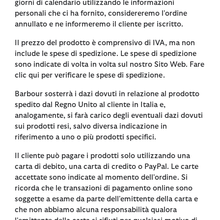
giorni di calendario utilizzando le informazioni
personali che ci ha fornito, considereremo l'ordine
annullato e ne informeremo il cliente per iscritto.
Il prezzo del prodotto è comprensivo di IVA, ma non
include le spese di spedizione. Le spese di spedizione
sono indicate di volta in volta sul nostro Sito Web. Fare
clic qui per verificare le spese di spedizione.
Barbour sosterrà i dazi dovuti in relazione al prodotto
spedito dal Regno Unito al cliente in Italia e,
analogamente, si farà carico degli eventuali dazi dovuti
sui prodotti resi, salvo diversa indicazione in
riferimento a uno o più prodotti specifici.
Il cliente può pagare i prodotti solo utilizzando una
carta di debito, una carta di credito o PayPal. Le carte
accettate sono indicate al momento dell'ordine. Si
ricorda che le transazioni di pagamento online sono
soggette a esame da parte dell'emittente della carta e
che non abbiamo alcuna responsabilità qualora