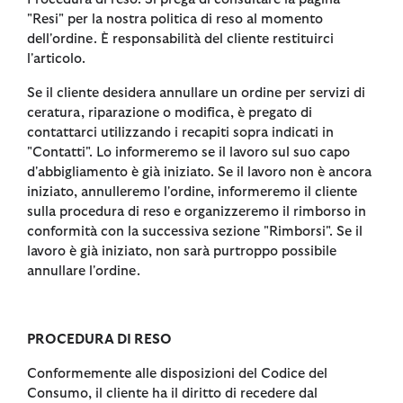
"Resi" per la nostra politica di reso al momento
dell'ordine. È responsabilità del cliente restituirci
l'articolo.
Se il cliente desidera annullare un ordine per servizi di
ceratura, riparazione o modifica, è pregato di
contattarci utilizzando i recapiti sopra indicati in
"Contatti". Lo informeremo se il lavoro sul suo capo
d'abbigliamento è già iniziato. Se il lavoro non è ancora
iniziato, annulleremo l'ordine, informeremo il cliente
sulla procedura di reso e organizzeremo il rimborso in
conformità con la successiva sezione "Rimborsi". Se il
lavoro è già iniziato, non sarà purtroppo possibile
annullare l'ordine.
PROCEDURA DI RESO
Conformemente alle disposizioni del Codice del
Consumo, il cliente ha il diritto di recedere dal