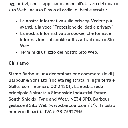
aggiuntivi, che si applicano anche all'utilizzo del nostro
sito Web, incluso l'invio di ordini di beni e servizi:
La nostra Informativa sulla privacy. Vedere più
avanti, alla voce "Protezione dei dati e privacy".
La nostra Informativa sui cookie, che fornisce
informazioni sui cookie utilizzati sul nostro Sito
Web.
Termini di utilizzo del nostro Sito Web.
Chi siamo
Siamo Barbour, una denominazione commerciale di J
Barbour & Sons Ltd (società registrata in Inghilterra e
Galles con il numero 00124201). La nostra sede
principale è situata a Simonside Industrial Estate,
South Shields, Tyne and Wear, NE34 9PD. Barbour
gestisce il Sito Web (www.barbour.com/it/). Il nostro
numero di partita IVA è GB175927915.