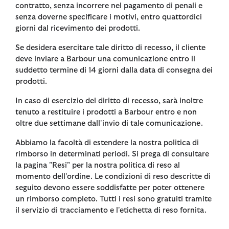
contratto, senza incorrere nel pagamento di penali e
senza doverne specificare i motivi, entro quattordici
giorni dal ricevimento dei prodotti.
Se desidera esercitare tale diritto di recesso, il cliente
deve inviare a Barbour una comunicazione entro il
suddetto termine di 14 giorni dalla data di consegna dei
prodotti.
In caso di esercizio del diritto di recesso, sarà inoltre
tenuto a restituire i prodotti a Barbour entro e non
oltre due settimane dall'invio di tale comunicazione.
Abbiamo la facoltà di estendere la nostra politica di
rimborso in determinati periodi. Si prega di consultare
la pagina "Resi" per la nostra politica di reso al
momento dell'ordine. Le condizioni di reso descritte di
seguito devono essere soddisfatte per poter ottenere
un rimborso completo. Tutti i resi sono gratuiti tramite
il servizio di tracciamento e l'etichetta di reso fornita.