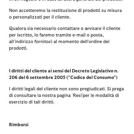
Non accetteremo la restituzione di prodotti su misura
o personalizzati per il cliente.
Qualora sia necessario contattare o avvisare il cliente
per iscritto, lo faremo tramite e-mail o posta,
all'indirizzo fornitoci al momento dell'ordine dei
prodotti.
I diritti del cliente ai sensi del Decreto Legislativo n.
206 del 6 settembre 2005 ("Codice del Consumo")
I diritti legali del cliente non sono pregiudicati. Si prega
di consultare la nostra pagina 'Resi'per le modalità di
esercizio di tali diritti.
Rimborsi