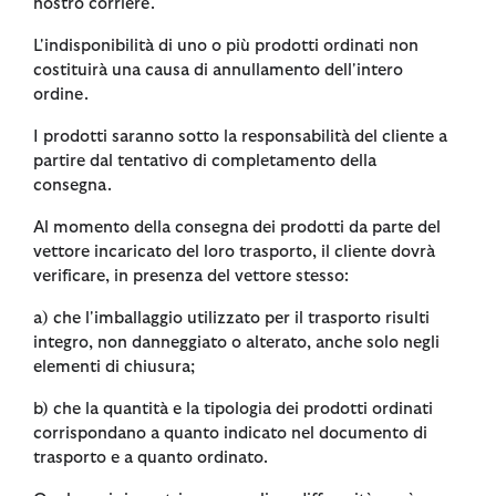
nostro corriere.
L'indisponibilità di uno o più prodotti ordinati non
costituirà una causa di annullamento dell'intero
ordine.
I prodotti saranno sotto la responsabilità del cliente a
partire dal tentativo di completamento della
consegna.
Al momento della consegna dei prodotti da parte del
vettore incaricato del loro trasporto, il cliente dovrà
verificare, in presenza del vettore stesso:
a) che l'imballaggio utilizzato per il trasporto risulti
integro, non danneggiato o alterato, anche solo negli
elementi di chiusura;
b) che la quantità e la tipologia dei prodotti ordinati
corrispondano a quanto indicato nel documento di
trasporto e a quanto ordinato.