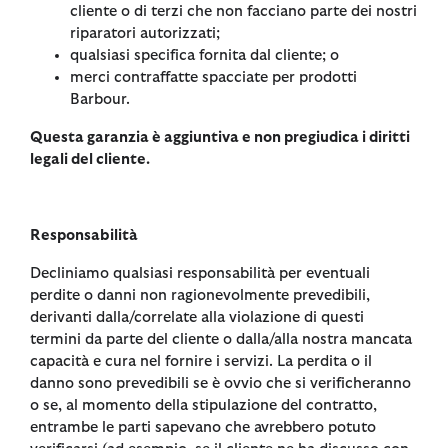
cliente o di terzi che non facciano parte dei nostri
riparatori autorizzati;
qualsiasi specifica fornita dal cliente; o
merci contraffatte spacciate per prodotti
Barbour.
Questa garanzia è aggiuntiva e non pregiudica i diritti
legali del cliente.
Responsabilità
Decliniamo qualsiasi responsabilità per eventuali
perdite o danni non ragionevolmente prevedibili,
derivanti dalla/correlate alla violazione di questi
termini da parte del cliente o dalla/alla nostra mancata
capacità e cura nel fornire i servizi. La perdita o il
danno sono prevedibili se è ovvio che si verificheranno
o se, al momento della stipulazione del contratto,
entrambe le parti sapevano che avrebbero potuto