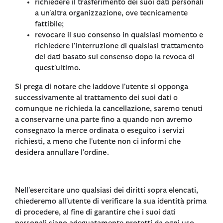
richiedere il trasferimento dei suoi dati personali
a un'altra organizzazione, ove tecnicamente
fattibile;
revocare il suo consenso in qualsiasi momento e
richiedere l'interruzione di qualsiasi trattamento
dei dati basato sul consenso dopo la revoca di
quest'ultimo.
Si prega di notare che laddove l'utente si opponga
successivamente al trattamento dei suoi dati o
comunque ne richieda la cancellazione, saremo tenuti
a conservarne una parte fino a quando non avremo
consegnato la merce ordinata o eseguito i servizi
richiesti, a meno che l'utente non ci informi che
desidera annullare l'ordine.
Nell'esercitare uno qualsiasi dei diritti sopra elencati,
chiederemo all'utente di verificare la sua identità prima
di procedere, al fine di garantire che i suoi dati