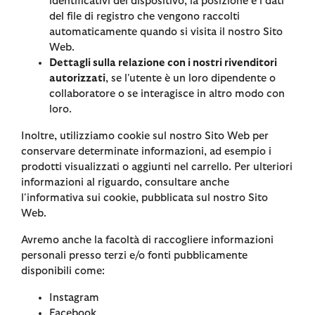
identificativi del dispositivo, la posizione e i dati
del file di registro che vengono raccolti
automaticamente quando si visita il nostro Sito
Web.
Dettagli sulla relazione con i nostri rivenditori
autorizzati
, se l'utente è un loro dipendente o
collaboratore o se interagisce in altro modo con
loro.
Inoltre, utilizziamo cookie sul nostro Sito Web per
conservare determinate informazioni, ad esempio i
prodotti visualizzati o aggiunti nel carrello. Per ulteriori
informazioni al riguardo, consultare anche
l'informativa sui cookie, pubblicata sul nostro Sito
Web.
Avremo anche la facoltà di raccogliere informazioni
personali presso terzi e/o fonti pubblicamente
disponibili come:
Instagram
Facebook