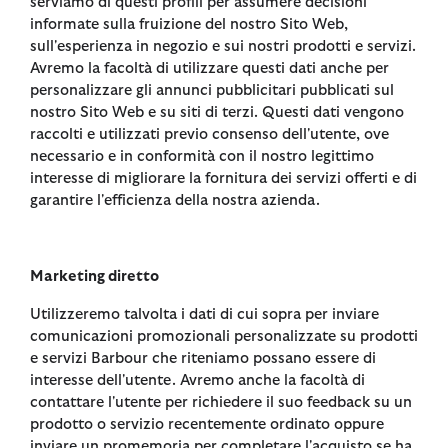
serviamo di questi profili per assumere decisioni
informate sulla fruizione del nostro Sito Web,
sull'esperienza in negozio e sui nostri prodotti e servizi.
Avremo la facoltà di utilizzare questi dati anche per
personalizzare gli annunci pubblicitari pubblicati sul
nostro Sito Web e su siti di terzi. Questi dati vengono
raccolti e utilizzati previo consenso dell'utente, ove
necessario e in conformità con il nostro legittimo
interesse di migliorare la fornitura dei servizi offerti e di
garantire l'efficienza della nostra azienda.
Marketing diretto
Utilizzeremo talvolta i dati di cui sopra per inviare
comunicazioni promozionali personalizzate su prodotti
e servizi Barbour che riteniamo possano essere di
interesse dell'utente. Avremo anche la facoltà di
contattare l'utente per richiedere il suo feedback su un
prodotto o servizio recentemente ordinato oppure
inviare un promemoria per completare l'acquisto se ha