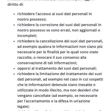
diritto di:
richiedere l'accesso ai suoi dati personali in
nostro possesso;
richiedere la correzione dei suoi dati personali in
nostro possesso se sono errati, non aggiornati o
incompleti;
richiedere la cancellazione dei suoi dati personali,
ad esempio qualora le informazioni non siano più
necessarie per le finalità per le quali sono state
raccolte, o revocare il suo consenso alla
conservazione di tali informazioni;
opporsi al trattamento dei suoi dati personali;
richiedere la limitazione del trattamento dei suoi
dati personali, ad esempio nel caso in cui sospetti
che le informazioni detenute siano inesatte o
utilizzate in modo illecito, ma non desideri che
vengano cancellate (ad esempio, se necessarie
per l'accertamento o la difesa in un'azione
legale);