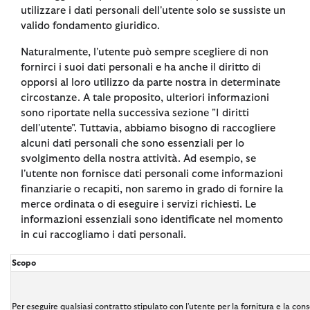
utilizzare i dati personali dell'utente solo se sussiste un
valido fondamento giuridico.
Naturalmente, l'utente può sempre scegliere di non
fornirci i suoi dati personali e ha anche il diritto di
opporsi al loro utilizzo da parte nostra in determinate
circostanze. A tale proposito, ulteriori informazioni
sono riportate nella successiva sezione "I diritti
dell'utente". Tuttavia, abbiamo bisogno di raccogliere
alcuni dati personali che sono essenziali per lo
svolgimento della nostra attività. Ad esempio, se
l'utente non fornisce dati personali come informazioni
finanziarie o recapiti, non saremo in grado di fornire la
merce ordinata o di eseguire i servizi richiesti. Le
informazioni essenziali sono identificate nel momento
in cui raccogliamo i dati personali.
Scopo
Per eseguire qualsiasi contratto stipulato con l'utente per la fornitura e la con