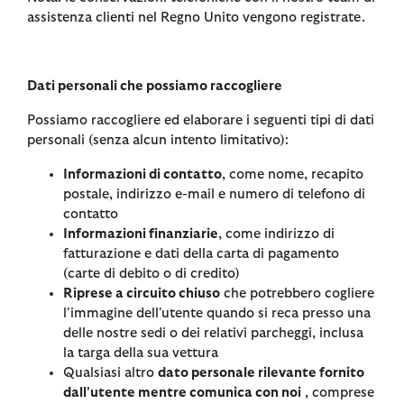
assistenza clienti nel Regno Unito vengono registrate.
Dati personali che possiamo raccogliere
Possiamo raccogliere ed elaborare i seguenti tipi di dati
personali (senza alcun intento limitativo):
Informazioni di contatto
, come nome, recapito
postale, indirizzo e-mail e numero di telefono di
contatto
Informazioni finanziarie
, come indirizzo di
fatturazione e dati della carta di pagamento
(carte di debito o di credito)
Riprese a circuito chiuso
che potrebbero cogliere
l'immagine dell'utente quando si reca presso una
delle nostre sedi o dei relativi parcheggi, inclusa
la targa della sua vettura
Qualsiasi altro
dato personale rilevante fornito
dall'utente mentre comunica con noi
, comprese