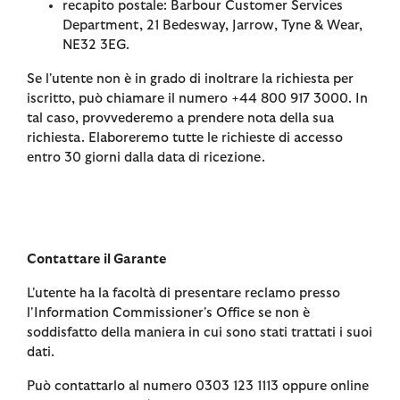
recapito postale: Barbour Customer Services
Department, 21 Bedesway, Jarrow, Tyne & Wear,
NE32 3EG.
Se l'utente non è in grado di inoltrare la richiesta per
iscritto, può chiamare il numero +44 800 917 3000. In
tal caso, provvederemo a prendere nota della sua
richiesta. Elaboreremo tutte le richieste di accesso
entro 30 giorni dalla data di ricezione.
Contattare il Garante
L'utente ha la facoltà di presentare reclamo presso
l'Information Commissioner's Office se non è
soddisfatto della maniera in cui sono stati trattati i suoi
dati.
Può contattarlo al numero 0303 123 1113 oppure online