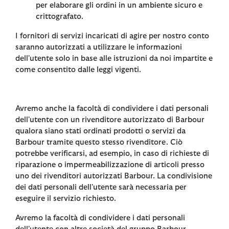
per elaborare gli ordini in un ambiente sicuro e
crittografato.
I fornitori di servizi incaricati di agire per nostro conto
saranno autorizzati a utilizzare le informazioni
dell'utente solo in base alle istruzioni da noi impartite e
come consentito dalle leggi vigenti.
Avremo anche la facoltà di condividere i dati personali
dell'utente con un rivenditore autorizzato di Barbour
qualora siano stati ordinati prodotti o servizi da
Barbour tramite questo stesso rivenditore. Ciò
potrebbe verificarsi, ad esempio, in caso di richieste di
riparazione o impermeabilizzazione di articoli presso
uno dei rivenditori autorizzati Barbour. La condivisione
dei dati personali dell'utente sarà necessaria per
eseguire il servizio richiesto.
Avremo la facoltà di condividere i dati personali