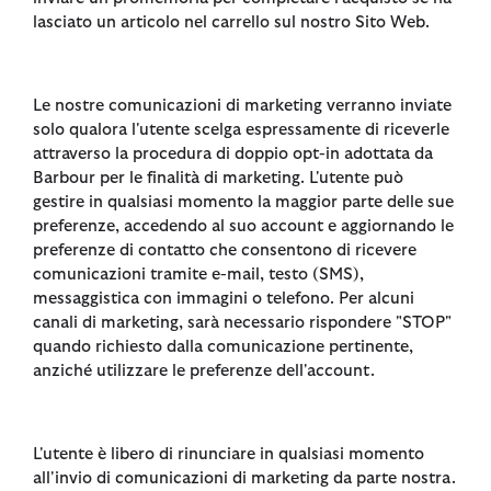
lasciato un articolo nel carrello sul nostro Sito Web.
Le nostre comunicazioni di marketing verranno inviate
solo qualora l'utente scelga espressamente di riceverle
attraverso la procedura di doppio opt-in adottata da
Barbour per le finalità di marketing. L'utente può
gestire in qualsiasi momento la maggior parte delle sue
preferenze, accedendo al suo account e aggiornando le
preferenze di contatto che consentono di ricevere
comunicazioni tramite e-mail, testo (SMS),
messaggistica con immagini o telefono. Per alcuni
canali di marketing, sarà necessario rispondere "STOP"
quando richiesto dalla comunicazione pertinente,
anziché utilizzare le preferenze dell'account.
L'utente è libero di rinunciare in qualsiasi momento
all'invio di comunicazioni di marketing da parte nostra.