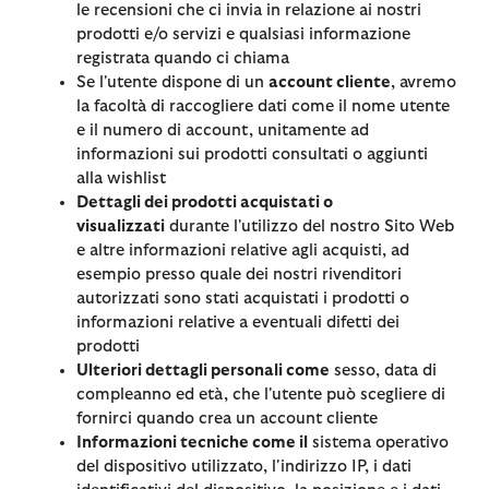
le recensioni che ci invia in relazione ai nostri
prodotti e/o servizi e qualsiasi informazione
registrata quando ci chiama
Se l'utente dispone di un
account cliente
, avremo
la facoltà di raccogliere dati come il nome utente
e il numero di account, unitamente ad
informazioni sui prodotti consultati o aggiunti
alla wishlist
Dettagli dei prodotti acquistati o
visualizzati
durante l'utilizzo del nostro Sito Web
e altre informazioni relative agli acquisti, ad
esempio presso quale dei nostri rivenditori
autorizzati sono stati acquistati i prodotti o
informazioni relative a eventuali difetti dei
prodotti
Ulteriori dettagli personali come
sesso, data di
compleanno ed età, che l'utente può scegliere di
fornirci quando crea un account cliente
Informazioni tecniche come il
sistema operativo
del dispositivo utilizzato, l'indirizzo IP, i dati