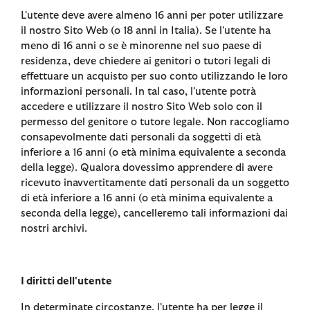
L'utente deve avere almeno 16 anni per poter utilizzare
il nostro Sito Web (o 18 anni in Italia). Se l'utente ha
meno di 16 anni o se è minorenne nel suo paese di
residenza, deve chiedere ai genitori o tutori legali di
effettuare un acquisto per suo conto utilizzando le loro
informazioni personali. In tal caso, l'utente potrà
accedere e utilizzare il nostro Sito Web solo con il
permesso del genitore o tutore legale. Non raccogliamo
consapevolmente dati personali da soggetti di età
inferiore a 16 anni (o età minima equivalente a seconda
della legge). Qualora dovessimo apprendere di avere
ricevuto inavvertitamente dati personali da un soggetto
di età inferiore a 16 anni (o età minima equivalente a
seconda della legge), cancelleremo tali informazioni dai
nostri archivi.
I diritti dell'utente
In determinate circostanze, l'utente ha per legge il