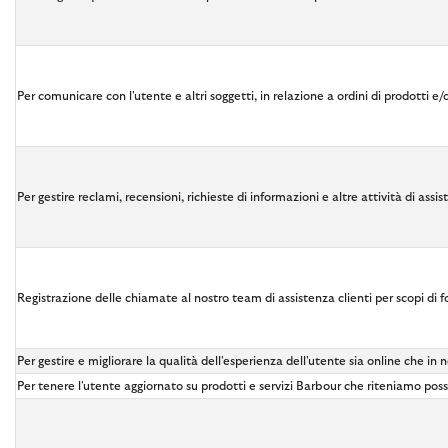
Per comunicare con l'utente e altri soggetti, in relazione a ordini di prodotti e/o
Per gestire reclami, recensioni, richieste di informazioni e altre attività di assis
Registrazione delle chiamate al nostro team di assistenza clienti per scopi di 
Per gestire e migliorare la qualità dell'esperienza dell'utente sia online che in
Per tenere l'utente aggiornato su prodotti e servizi Barbour che riteniamo pos