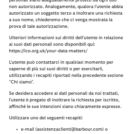
personali siano adeguatamente protetti da ogni uso
non autorizzato. Analogamente, qualora l'utente abbia
autorizzato un soggetto terzo a inoltrare una richiesta
a suo nome, chiederemo che ci venga mostrata la
prova di tale autorizzazione.
Ulteriori informazioni sui diritti dell'utente in relazione
ai suoi dati personali sono disponibili qui:
https://ico.org.uk/your-data-matters/
L'utente può contattarci in qualsiasi momento per
saperne di più sui suoi diritti o per esercitarli,
utilizzando i recapiti riportati nella precedente sezione
"Chi siamo".
Se desidera accedere ai dati personali da noi trattati,
l'utente è pregato di inoltrare la richiesta per iscritto,
affinché le sue intenzioni siano chiaramente espresse.
Utilizzare uno dei seguenti recapiti:
e-mail (assistenzaclienti@barbour.com) o