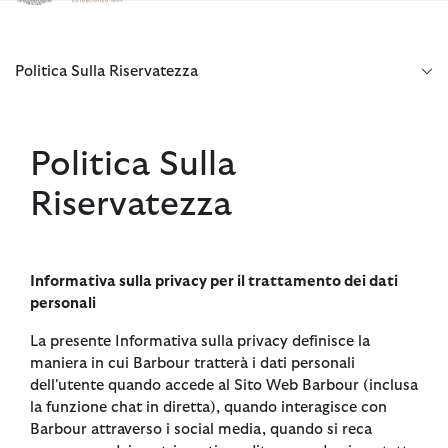
Clicca per visualizzare la nostra Dichiarazione di Accessibilità
Politica Sulla Riservatezza
Politica Sulla
Riservatezza
Informativa sulla privacy per il trattamento dei dati
personali
La presente Informativa sulla privacy definisce la
maniera in cui Barbour tratterà i dati personali
dell'utente quando accede al Sito Web Barbour (inclusa
la funzione chat in diretta), quando interagisce con
Barbour attraverso i social media, quando si reca