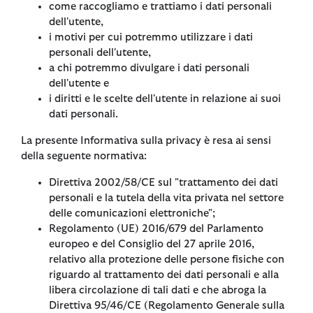
come raccogliamo e trattiamo i dati personali
dell'utente,
i motivi per cui potremmo utilizzare i dati
personali dell'utente,
a chi potremmo divulgare i dati personali
dell'utente e
i diritti e le scelte dell'utente in relazione ai suoi
dati personali.
La presente Informativa sulla privacy è resa ai sensi
della seguente normativa:
Direttiva 2002/58/CE sul "trattamento dei dati
personali e la tutela della vita privata nel settore
delle comunicazioni elettroniche";
Regolamento (UE) 2016/679 del Parlamento
europeo e del Consiglio del 27 aprile 2016,
relativo alla protezione delle persone fisiche con
riguardo al trattamento dei dati personali e alla
libera circolazione di tali dati e che abroga la
Direttiva 95/46/CE (Regolamento Generale sulla