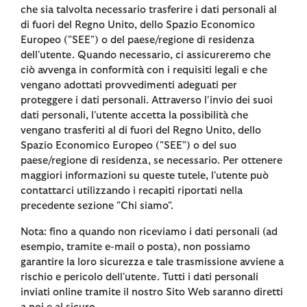
che sia talvolta necessario trasferire i dati personali al
di fuori del Regno Unito, dello Spazio Economico
Europeo ("SEE") o del paese/regione di residenza
dell'utente. Quando necessario, ci assicureremo che
ciò avvenga in conformità con i requisiti legali e che
vengano adottati provvedimenti adeguati per
proteggere i dati personali. Attraverso l'invio dei suoi
dati personali, l'utente accetta la possibilità che
vengano trasferiti al di fuori del Regno Unito, dello
Spazio Economico Europeo ("SEE") o del suo
paese/regione di residenza, se necessario. Per ottenere
maggiori informazioni su queste tutele, l'utente può
contattarci utilizzando i recapiti riportati nella
precedente sezione "Chi siamo".
Nota: fino a quando non riceviamo i dati personali (ad
esempio, tramite e-mail o posta), non possiamo
garantire la loro sicurezza e tale trasmissione avviene a
rischio e pericolo dell'utente. Tutti i dati personali
inviati online tramite il nostro Sito Web saranno diretti