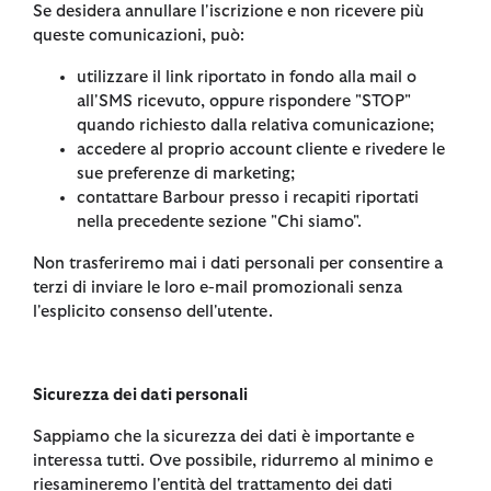
Se desidera annullare l'iscrizione e non ricevere più
queste comunicazioni, può:
utilizzare il link riportato in fondo alla mail o
all'SMS ricevuto, oppure rispondere "STOP"
quando richiesto dalla relativa comunicazione;
accedere al proprio account cliente e rivedere le
sue preferenze di marketing;
contattare Barbour presso i recapiti riportati
nella precedente sezione "Chi siamo".
Non trasferiremo mai i dati personali per consentire a
terzi di inviare le loro e-mail promozionali senza
l'esplicito consenso dell'utente.
Sicurezza dei dati personali
Sappiamo che la sicurezza dei dati è importante e
interessa tutti. Ove possibile, ridurremo al minimo e
riesamineremo l'entità del trattamento dei dati