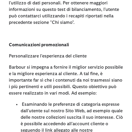
l'utilizzo di dati personali. Per ottenere maggiori
informazioni su questo test di bilanciamento, l'utente
può contattarci utilizzando i recapiti riportati nella
precedente sezione "Chi siamo".
Comunicazioni promozionali
Personalizzare l'esperienza del cliente
Barbour si impegna a fornire il miglior servizio possibile
e la migliore esperienza al cliente. A tal fine, è
importante far sì che i contenuti da noi trasmessi siano
i più pertinenti e utili possibili. Questo obiettivo può
essere realizzato in vari modi. Ad esempio:
Esaminando le preferenze di categoria espresse
dall'utente sul nostro Sito Web, ad esempio quale
delle nostre collezioni suscita il suo interesse. Ciò
è possibile accedendo all'account cliente o
seguendo il link allegato alle nostre