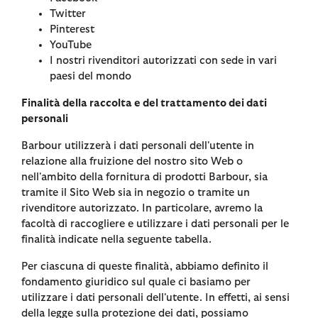
Twitter
Pinterest
YouTube
I nostri rivenditori autorizzati con sede in vari
paesi del mondo
Finalità della raccolta e del trattamento dei dati
personali
Barbour utilizzerà i dati personali dell'utente in
relazione alla fruizione del nostro sito Web o
nell'ambito della fornitura di prodotti Barbour, sia
tramite il Sito Web sia in negozio o tramite un
rivenditore autorizzato. In particolare, avremo la
facoltà di raccogliere e utilizzare i dati personali per le
finalità indicate nella seguente tabella.
Per ciascuna di queste finalità, abbiamo definito il
fondamento giuridico sul quale ci basiamo per
utilizzare i dati personali dell'utente. In effetti, ai sensi
della legge sulla protezione dei dati, possiamo