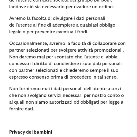
dell'utente con altre società del gruppo Barbour,
laddove ciò sia necessario per evadere un ordine.
Avremo la facoltà di divulgare i dati personali
dell'utente al fine di adempiere a qualsiasi obbligo
legale o per prevenire eventuali frodi.
Occasionalmente, avremo la facoltà di collaborare con
partner selezionati per svolgere attività promozionali.
Non daremo mai per scontato che l'utente ci abbia
concesso il diritto di condividere i suoi dati personali
con partner selezionati e chiederemo sempre il suo
espresso consenso prima di procedere in tal senso.
Non forniremo mai i dati personali dell'utente a terzi
che non svolgano servizi necessari per nostro conto o
ai quali non siamo autorizzati od obbligati per legge a
fornire dati.
Privacy dei bambini