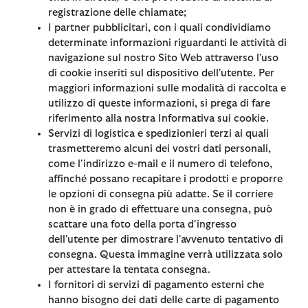
registrazione delle chiamate;
I partner pubblicitari, con i quali condividiamo
determinate informazioni riguardanti le attività di
navigazione sul nostro Sito Web attraverso l'uso
di cookie inseriti sul dispositivo dell'utente. Per
maggiori informazioni sulle modalità di raccolta e
utilizzo di queste informazioni, si prega di fare
riferimento alla nostra Informativa sui cookie.
Servizi di logistica e spedizionieri terzi ai quali
trasmetteremo alcuni dei vostri dati personali,
come l'indirizzo e-mail e il numero di telefono,
affinché possano recapitare i prodotti e proporre
le opzioni di consegna più adatte. Se il corriere
non è in grado di effettuare una consegna, può
scattare una foto della porta d'ingresso
dell'utente per dimostrare l'avvenuto tentativo di
consegna. Questa immagine verrà utilizzata solo
per attestare la tentata consegna.
I fornitori di servizi di pagamento esterni che
hanno bisogno dei dati delle carte di pagamento