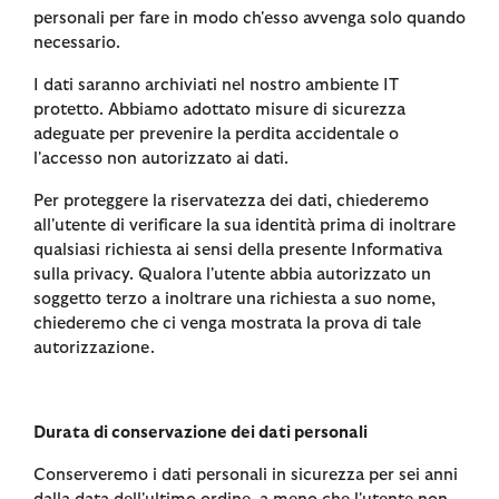
personali per fare in modo ch'esso avvenga solo quando
necessario.
I dati saranno archiviati nel nostro ambiente IT
protetto. Abbiamo adottato misure di sicurezza
adeguate per prevenire la perdita accidentale o
l'accesso non autorizzato ai dati.
Per proteggere la riservatezza dei dati, chiederemo
all'utente di verificare la sua identità prima di inoltrare
qualsiasi richiesta ai sensi della presente Informativa
sulla privacy. Qualora l'utente abbia autorizzato un
soggetto terzo a inoltrare una richiesta a suo nome,
chiederemo che ci venga mostrata la prova di tale
autorizzazione.
Durata di conservazione dei dati personali
Conserveremo i dati personali in sicurezza per sei anni