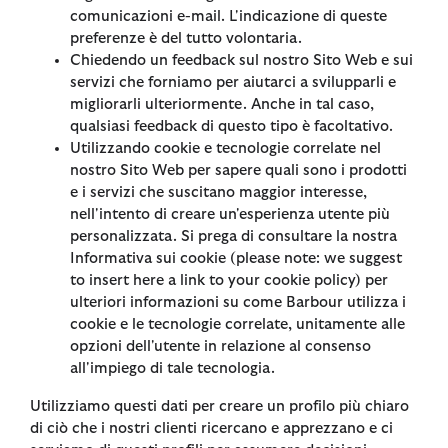
comunicazioni e-mail. L'indicazione di queste
preferenze è del tutto volontaria.
Chiedendo un feedback sul nostro Sito Web e sui
servizi che forniamo per aiutarci a svilupparli e
migliorarli ulteriormente. Anche in tal caso,
qualsiasi feedback di questo tipo è facoltativo.
Utilizzando cookie e tecnologie correlate nel
nostro Sito Web per sapere quali sono i prodotti
e i servizi che suscitano maggior interesse,
nell'intento di creare un'esperienza utente più
personalizzata. Si prega di consultare la nostra
Informativa sui cookie (please note: we suggest
to insert here a link to your cookie policy) per
ulteriori informazioni su come Barbour utilizza i
cookie e le tecnologie correlate, unitamente alle
opzioni dell'utente in relazione al consenso
all'impiego di tale tecnologia.
Utilizziamo questi dati per creare un profilo più chiaro
di ciò che i nostri clienti ricercano e apprezzano e ci