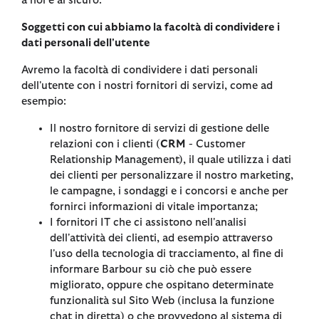
a noi e al sicuro.
Soggetti con cui abbiamo la facoltà di condividere i
dati personali dell'utente
Avremo la facoltà di condividere i dati personali
dell'utente con i nostri fornitori di servizi, come ad
esempio:
Il nostro fornitore di servizi di gestione delle
relazioni con i clienti (
CRM
- Customer
Relationship Management), il quale utilizza i dati
dei clienti per personalizzare il nostro marketing,
le campagne, i sondaggi e i concorsi e anche per
fornirci informazioni di vitale importanza;
I fornitori IT che ci assistono nell'analisi
dell'attività dei clienti, ad esempio attraverso
l'uso della tecnologia di tracciamento, al fine di
informare Barbour su ciò che può essere
migliorato, oppure che ospitano determinate
funzionalità sul Sito Web (inclusa la funzione
chat in diretta) o che provvedono al sistema di