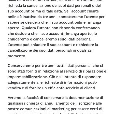
dalla data dell'ultimo ordine, a meno che l'utente non
richieda la cancellazione dei suoi dati personali o del
suo account prima di tale data. Se l'account cliente
online è inattivo da tre anni, contatteremo l'utente per
sapere se desidera che il suo account online rimanga
aperto. Qualora l'utente non risponda confermando
che desidera che il suo account rimanga aperto, lo
chiuderemo e cancelleremo i suoi dati personali.
L'utente può chiudere il suo account e richiedere la
cancellazione dei suoi dati personali in qualsiasi
momento.
Conserveremo per tre anni tutti i dati personali che ci
sono stati forniti in relazione al servizio di riparazione e
impermeabilizzazione. Ciò nell'intento di rispondere
adeguatamente alle richieste di informazioni post-
vendita e di fornire un efficiente servizio ai clienti.
Avremo la facoltà di conservare la documentazione di
qualsiasi richiesta di annullamento dell'iscrizione alle
nostre comunicazioni di marketing per essere certi di