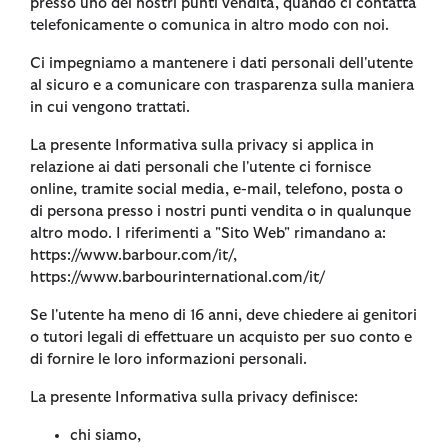
presso uno dei nostri punti vendita, quando ci contatta
telefonicamente o comunica in altro modo con noi.
Ci impegniamo a mantenere i dati personali dell'utente
al sicuro e a comunicare con trasparenza sulla maniera
in cui vengono trattati.
La presente Informativa sulla privacy si applica in
relazione ai dati personali che l'utente ci fornisce
online, tramite social media, e-mail, telefono, posta o
di persona presso i nostri punti vendita o in qualunque
altro modo. I riferimenti a "Sito Web" rimandano a:
https://www.barbour.com/it/,
https://www.barbourinternational.com/it/
Se l'utente ha meno di 16 anni, deve chiedere ai genitori
o tutori legali di effettuare un acquisto per suo conto e
di fornire le loro informazioni personali.
La presente Informativa sulla privacy definisce:
chi siamo,