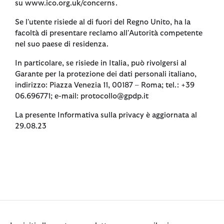
su www.ico.org.uk/concerns.
Se l'utente risiede al di fuori del Regno Unito, ha la
facoltà di presentare reclamo all'Autorità competente
nel suo paese di residenza.
In particolare, se risiede in Italia, può rivolgersi al
Garante per la protezione dei dati personali italiano,
indirizzo: Piazza Venezia 11, 00187 – Roma; tel.: +39
06.696771; e-mail: protocollo@gpdp.it
La presente Informativa sulla privacy è aggiornata al
29.08.23