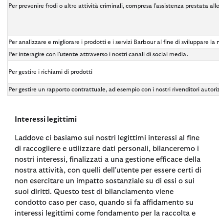
Per prevenire frodi o altre attività criminali, compresa l'assistenza prestata all
Per analizzare e migliorare i prodotti e i servizi Barbour al fine di sviluppare la
Per interagire con l'utente attraverso i nostri canali di social media.
Per gestire i richiami di prodotti
Per gestire un rapporto contrattuale, ad esempio con i nostri rivenditori autori
Interessi legittimi
Laddove ci basiamo sui nostri legittimi interessi al fine
di raccogliere e utilizzare dati personali, bilanceremo i
nostri interessi, finalizzati a una gestione efficace della
nostra attività, con quelli dell'utente per essere certi di
non esercitare un impatto sostanziale su di essi o sui
suoi diritti. Questo test di bilanciamento viene
condotto caso per caso, quando si fa affidamento su
interessi legittimi come fondamento per la raccolta e