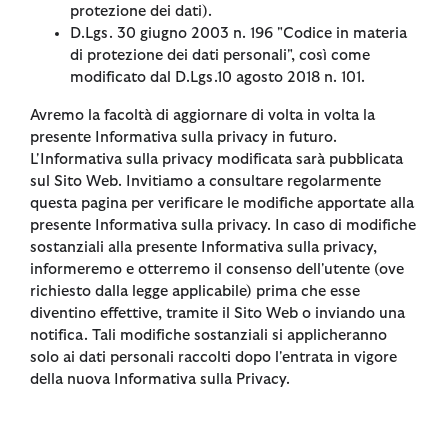
protezione dei dati).
D.Lgs. 30 giugno 2003 n. 196 "Codice in materia
di protezione dei dati personali", così come
modificato dal D.Lgs.10 agosto 2018 n. 101.
Avremo la facoltà di aggiornare di volta in volta la
presente Informativa sulla privacy in futuro.
L'Informativa sulla privacy modificata sarà pubblicata
sul Sito Web. Invitiamo a consultare regolarmente
questa pagina per verificare le modifiche apportate alla
presente Informativa sulla privacy. In caso di modifiche
sostanziali alla presente Informativa sulla privacy,
informeremo e otterremo il consenso dell'utente (ove
richiesto dalla legge applicabile) prima che esse
diventino effettive, tramite il Sito Web o inviando una
notifica. Tali modifiche sostanziali si applicheranno
solo ai dati personali raccolti dopo l'entrata in vigore
della nuova Informativa sulla Privacy.