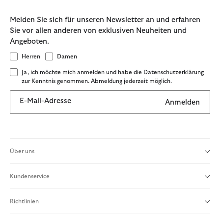
Melden Sie sich für unseren Newsletter an und erfahren
Sie vor allen anderen von exklusiven Neuheiten und
Angeboten.
Herren
Damen
Ja, ich möchte mich anmelden und habe die Datenschutzerklärung
zur Kenntnis genommen. Abmeldung jederzeit möglich.
E-Mail-Adresse
Anmelden
Über uns
Kundenservice
Richtlinien