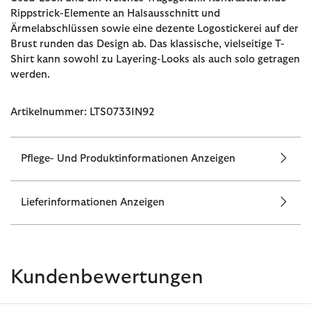
Rippstrick-Elemente an Halsausschnitt und
Ärmelabschlüssen sowie eine dezente Logostickerei auf der
Brust runden das Design ab. Das klassische, vielseitige T-
Shirt kann sowohl zu Layering-Looks als auch solo getragen
werden.
Artikelnummer: LTS0733IN92
Pflege- Und Produktinformationen Anzeigen
Lieferinformationen Anzeigen
Kundenbewertungen