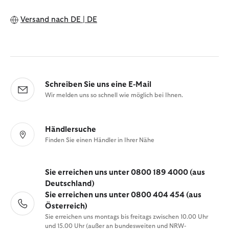
Versand nach
DE | DE
Schreiben Sie uns eine E-Mail
Wir melden uns so schnell wie möglich bei Ihnen.
Händlersuche
Finden Sie einen Händler in Ihrer Nähe
Sie erreichen uns unter 0800 189 4000 (aus
Deutschland)
Sie erreichen uns unter 0800 404 454 (aus
Österreich)
Sie erreichen uns montags bis freitags zwischen 10.00 Uhr
und 15.00 Uhr (außer an bundesweiten und NRW-