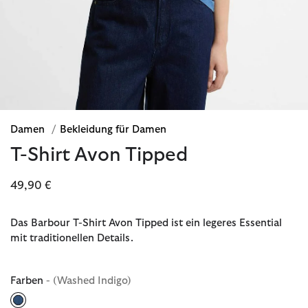
Damen
/
Bekleidung für Damen
T-Shirt Avon Tipped
49,90 €
Das Barbour T-Shirt Avon Tipped ist ein legeres Essential
mit traditionellen Details.
Farben
- (Washed Indigo)