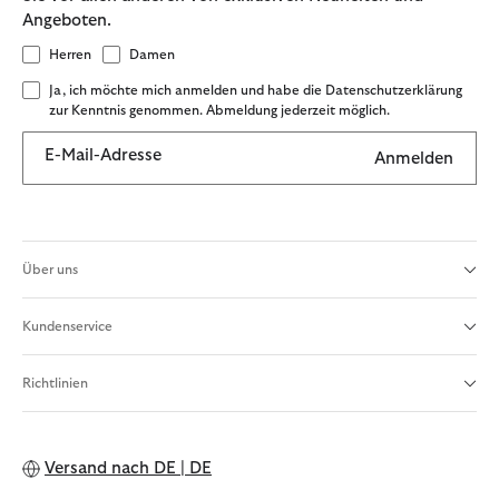
Angeboten.
Herren
Damen
Ja, ich möchte mich anmelden und habe die Datenschutzerklärung
zur Kenntnis genommen. Abmeldung jederzeit möglich.
E-Mail-Adresse
Anmelden
Über uns
Kundenservice
Richtlinien
Versand nach
DE | DE