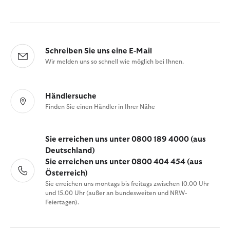
Schreiben Sie uns eine E-Mail
Wir melden uns so schnell wie möglich bei Ihnen.
Händlersuche
Finden Sie einen Händler in Ihrer Nähe
Sie erreichen uns unter 0800 189 4000 (aus
Deutschland)
Sie erreichen uns unter 0800 404 454 (aus
Österreich)
Sie erreichen uns montags bis freitags zwischen 10.00 Uhr
und 15.00 Uhr (außer an bundesweiten und NRW-
Feiertagen).