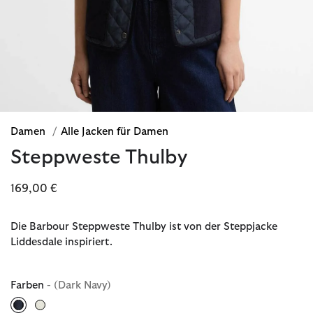
Damen
/
Alle Jacken für Damen
Steppweste Thulby
169,00 €
Die Barbour Steppweste Thulby ist von der Steppjacke
Liddesdale inspiriert.
Farben
- (Dark Navy)