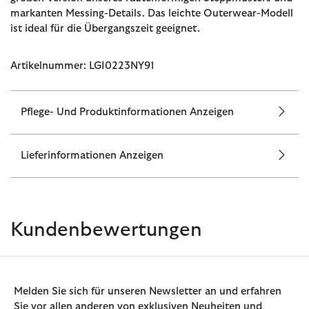
markanten Messing-Details. Das leichte Outerwear-Modell
ist ideal für die Übergangszeit geeignet.
Artikelnummer: LGI0223NY91
Pflege- Und Produktinformationen Anzeigen
Lieferinformationen Anzeigen
Kundenbewertungen
Melden Sie sich für unseren Newsletter an und erfahren
Sie vor allen anderen von exklusiven Neuheiten und