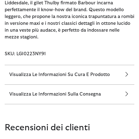
Liddesdale, il gilet Thulby firmato Barbour incarna
perfettamente il know-how del brand. Questo modello
leggero, che propone la nostra iconica trapuntatura a rombi
in versione maxi e i nostri classici dettagli in ottone lucido
in una veste più audace, è perfetto da indossare nelle
mezze stagioni.
SKU: LGI0223NY91
Visualizza Le Informazioni Su Cura E Prodotto
Visualizza Le Informazioni Sulla Consegna
Recensioni dei clienti