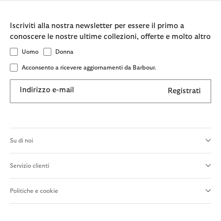
Iscriviti alla nostra newsletter per essere il primo a
conoscere le nostre ultime collezioni, offerte e molto altro
Uomo
Donna
Acconsento a ricevere aggiornamenti da Barbour.
Indirizzo e-mail
Registrati
Su di noi
Servizio clienti
Politiche e cookie