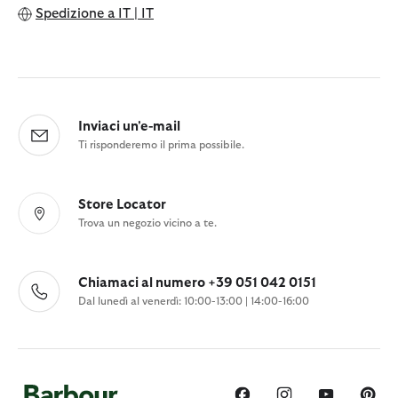
Spedizione a
IT | IT
Inviaci un'e-mail
Ti risponderemo il prima possibile.
Store Locator
Trova un negozio vicino a te.
Chiamaci al numero +39 051 042 0151
Dal lunedì al venerdì: 10:00-13:00 | 14:00-16:00