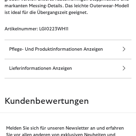
markanten Messing-Details. Das leichte Outerwear-Modell
ist ideal für die Übergangszeit geeignet.
Artikelnummer: LGI0223WH11
Pflege- Und Produktinformationen Anzeigen
Lieferinformationen Anzeigen
Kundenbewertungen
Melden Sie sich für unseren Newsletter an und erfahren
Sie vor allen anderen von exklusiven Neuheiten und