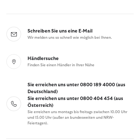
Schreiben Sie uns eine E-Mail
Wir melden uns so schnell wie möglich bei Ihnen.
Händlersuche
Finden Sie einen Händler in Ihrer Nähe
Sie erreichen uns unter 0800 189 4000 (aus
Deutschland)
Sie erreichen uns unter 0800 404 454 (aus
Österreich)
Sie erreichen uns montags bis freitags zwischen 10.00 Uhr
und 15.00 Uhr (außer an bundesweiten und NRW-
Feiertagen).