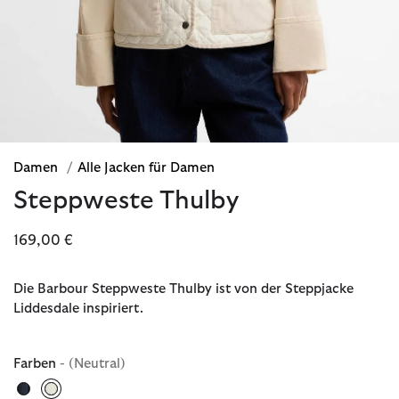
Damen
/
Alle Jacken für Damen
Steppweste Thulby
169,00 €
Die Barbour Steppweste Thulby ist von der Steppjacke
Liddesdale inspiriert.
Farben
- (Neutral)