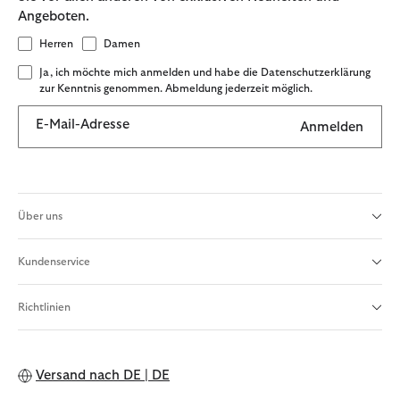
Angeboten.
Herren
Damen
Ja, ich möchte mich anmelden und habe die Datenschutzerklärung
zur Kenntnis genommen. Abmeldung jederzeit möglich.
E-Mail-Adresse
Anmelden
Über uns
Kundenservice
Richtlinien
Versand nach
DE | DE