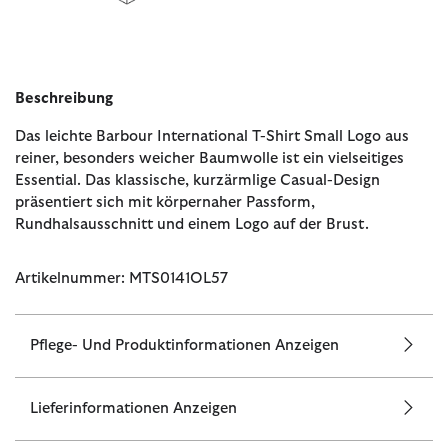
Beschreibung
Das leichte Barbour International T-Shirt Small Logo aus
reiner, besonders weicher Baumwolle ist ein vielseitiges
Essential. Das klassische, kurzärmlige Casual-Design
präsentiert sich mit körpernaher Passform,
Rundhalsausschnitt und einem Logo auf der Brust.
Artikelnummer: MTS0141OL57
Pflege- Und Produktinformationen Anzeigen
Lieferinformationen Anzeigen