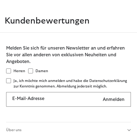
Kundenbewertungen
Melden Sie sich für unseren Newsletter an und erfahren
Sie vor allen anderen von exklusiven Neuheiten und
Angeboten.
Herren
Damen
Ja, ich möchte mich anmelden und habe die Datenschutzerklärung
zur Kenntnis genommen. Abmeldung jederzeit möglich.
E-Mail-Adresse
Anmelden
Über uns