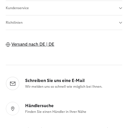
Kundenservice
Richtlinien
Versand nach
DE | DE
Schreiben Sie uns eine E-Mail
Wir melden uns so schnell wie möglich bei Ihnen.
Händlersuche
Finden Sie einen Händler in Ihrer Nähe