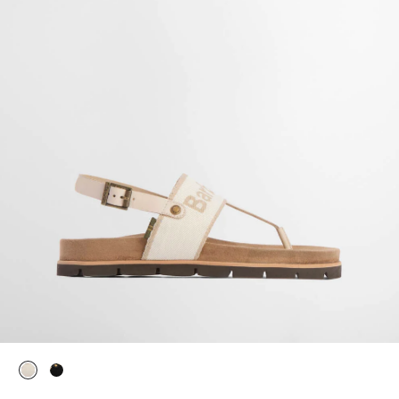
ausgewählt
ausgewählt