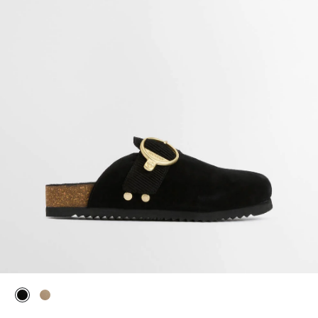
ausgewählt
ausgewählt