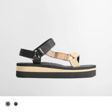
ausgewählt
ausgewählt